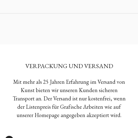
VERPACKUNG UND VERSAND
Mit mehr als 25 Jahren Erfahrung im Versand von
Kunst bieten wir unseren Kunden sicheren
Transport an. Der Versand ist nur kostenfrei, wenn
der Listenpreis für Grafische Arbeiten wie auf
unserer Homepage angegeben akzeptiert wird.