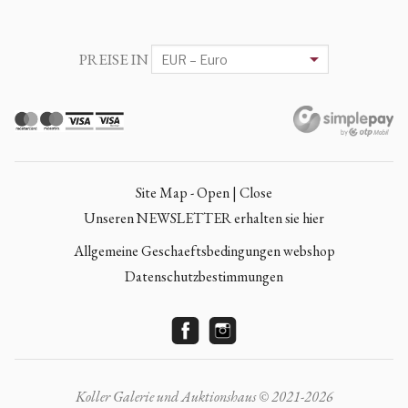
PREISE IN
Site Map - Open | Close
Unseren NEWSLETTER erhalten sie hier
Allgemeine Geschaeftsbedingungen webshop
Datenschutzbestimmungen
Koller Galerie und Auktionshaus © 2021-2026