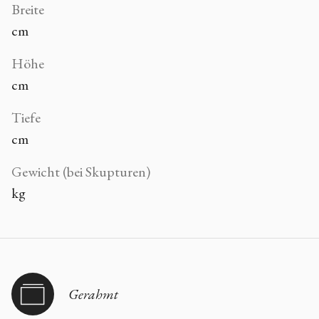
Breite
cm
Höhe
cm
Tiefe
cm
Gewicht (bei Skupturen)
kg
Gerahmt