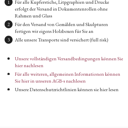
Für alle Kupferstiche, Litpgraphien und Drucke
erfolgt der Versand in Dokumentenrollen ohne
Rahmen und Glass
Für den Versand von Gemälden und Skulpturen
fertigen wir eigens Holzboxen für Sie an
Alle unsere Transporte sind versichert (full risk)
Unsere vollständigen Versandbedingungen können Sie
hier nachlesen
Für alle weiteren, allgemeinen Informationen können
Sie hier in unseren AGB-s nachlesen
Unsere Datenschutzrichtlinien können sie hier lesen