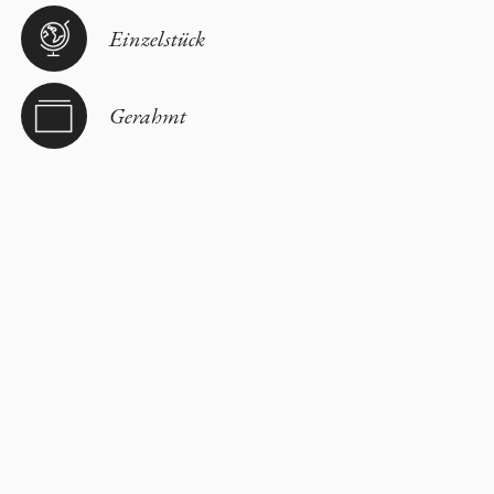
Einzelstück
Gerahmt