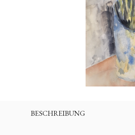
BESCHREIBUNG