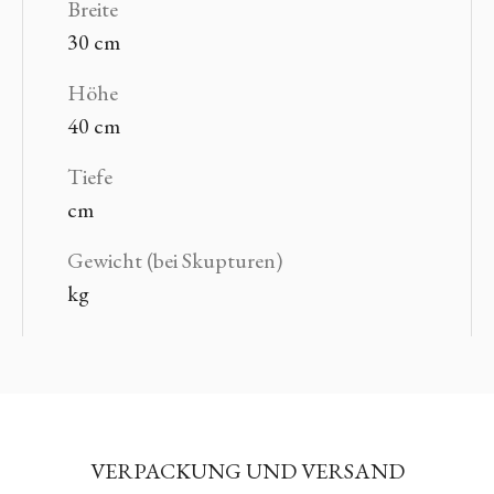
Breite
30 cm
Höhe
40 cm
Tiefe
cm
Gewicht (bei Skupturen)
kg
VERPACKUNG UND VERSAND