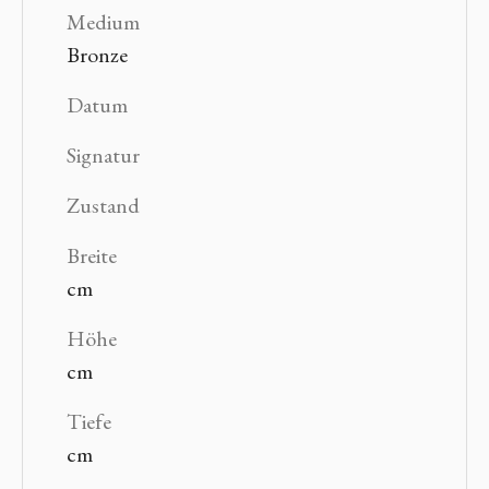
Medium
Bronze
Datum
Signatur
Zustand
Breite
cm
Höhe
cm
Tiefe
cm