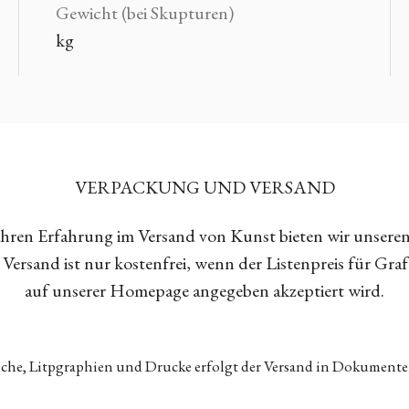
Gewicht (bei Skupturen)
kg
VERPACKUNG UND VERSAND
Jahren Erfahrung im Versand von Kunst bieten wir unsere
Versand ist nur kostenfrei, wenn der Listenpreis für Gra
auf unserer Homepage angegeben akzeptiert wird.
tiche, Litpgraphien und Drucke erfolgt der Versand in Dokumen