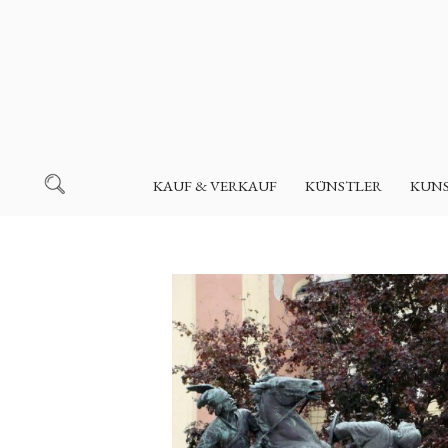
KAUF & VERKAUF
KÜNSTLER
KUN