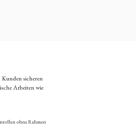
n Kunden sicheren
fische Arbeiten wie
tenrollen ohne Rahmen