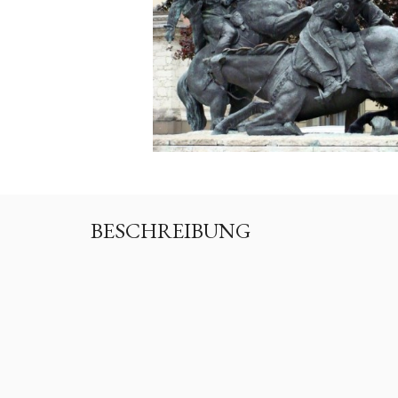
BESCHREIBUNG