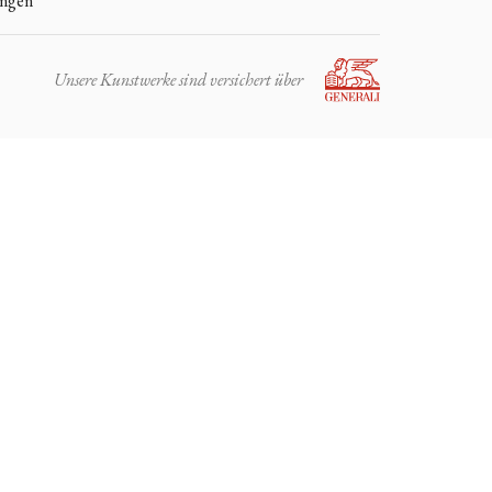
ungen
Unsere Kunstwerke sind versichert über