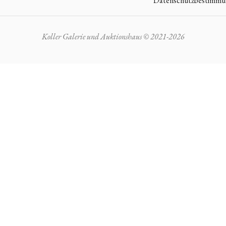
Datenschutzbestimm
Koller Galerie und Auktionshaus © 2021-2026