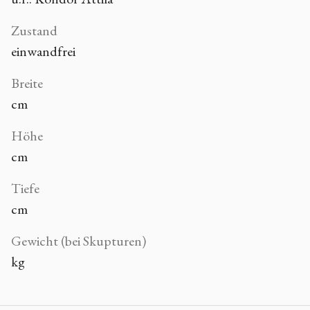
Zustand
einwandfrei
Breite
cm
Höhe
cm
Tiefe
cm
Gewicht (bei Skupturen)
kg