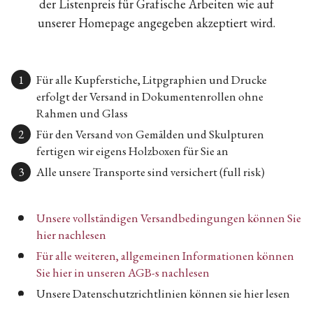
der Listenpreis für Grafische Arbeiten wie auf
unserer Homepage angegeben akzeptiert wird.
Für alle Kupferstiche, Litpgraphien und Drucke
erfolgt der Versand in Dokumentenrollen ohne
Rahmen und Glass
Für den Versand von Gemälden und Skulpturen
fertigen wir eigens Holzboxen für Sie an
Alle unsere Transporte sind versichert (full risk)
Unsere vollständigen Versandbedingungen können Sie
hier nachlesen
Für alle weiteren, allgemeinen Informationen können
Sie hier in unseren AGB-s nachlesen
Unsere Datenschutzrichtlinien können sie hier lesen