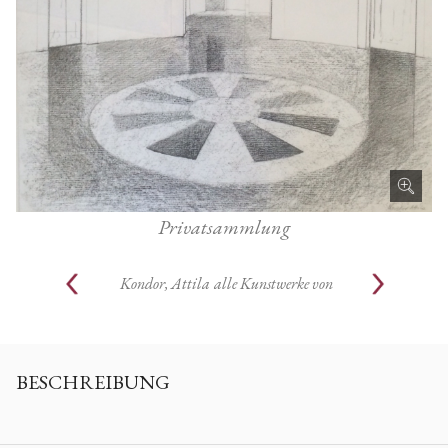
Privatsammlung
Kondor, Attila
alle Kunstwerke von
BESCHREIBUNG