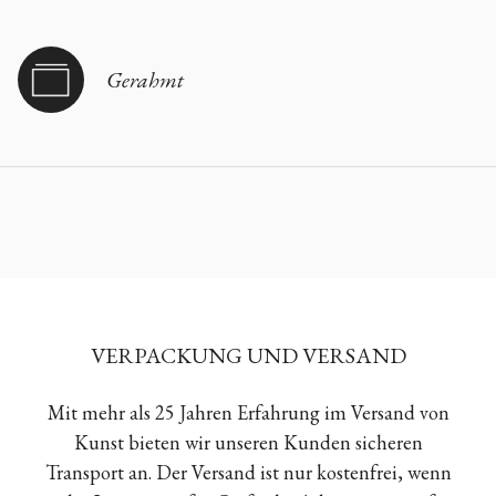
Gerahmt
VERPACKUNG UND VERSAND
Mit mehr als 25 Jahren Erfahrung im Versand von
Kunst bieten wir unseren Kunden sicheren
Transport an. Der Versand ist nur kostenfrei, wenn