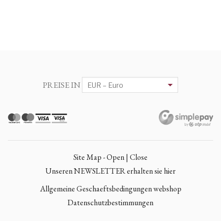
PREISE IN
Site Map - Open | Close
Unseren NEWSLETTER erhalten sie hier
Allgemeine Geschaeftsbedingungen webshop
Datenschutzbestimmungen