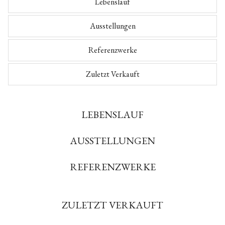
Lebenslauf
Ausstellungen
Referenzwerke
Zuletzt Verkauft
LEBENSLAUF
AUSSTELLUNGEN
REFERENZWERKE
ZULETZT VERKAUFT