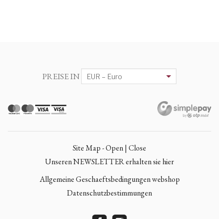
PREISE IN
Site Map - Open | Close
Unseren NEWSLETTER erhalten sie hier
Allgemeine Geschaeftsbedingungen webshop
Datenschutzbestimmungen