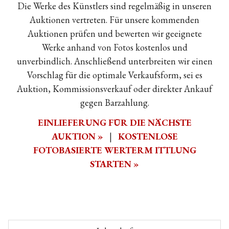
Die Werke des Künstlers sind regelmäßig in unseren
Auktionen vertreten. Für unsere kommenden
Auktionen prüfen und bewerten wir geeignete
Werke anhand von Fotos kostenlos und
unverbindlich. Anschließend unterbreiten wir einen
Vorschlag für die optimale Verkaufsform, sei es
Auktion, Kommissionsverkauf oder direkter Ankauf
gegen Barzahlung.
EINLIEFERUNG FÜR DIE NÄCHSTE
AUKTION »
|
KOSTENLOSE
FOTOBASIERTE WERTERM ITTLUNG
STARTEN »