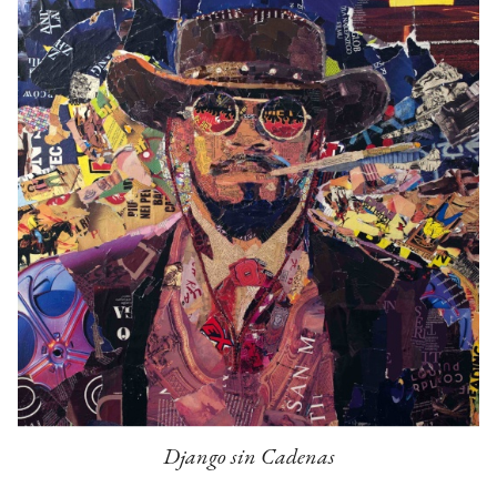
Django sin Cadenas