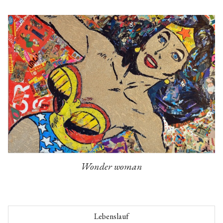
Wonder woman
Lebenslauf