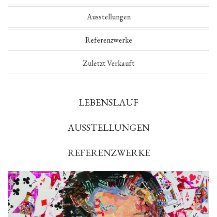
Ausstellungen
Referenzwerke
Zuletzt Verkauft
LEBENSLAUF
AUSSTELLUNGEN
REFERENZWERKE