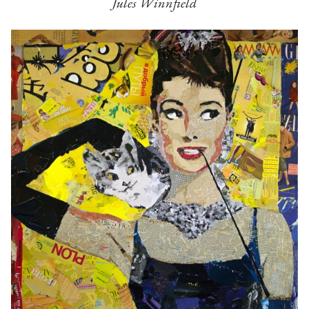
Jules Winnfield