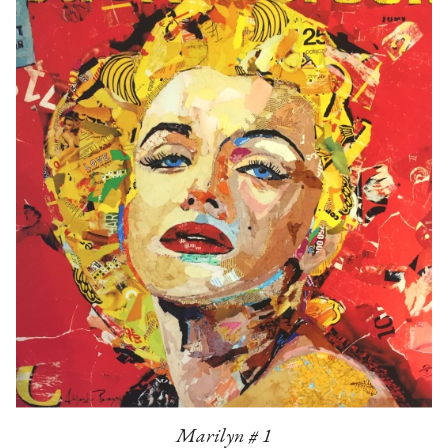
Marilyn # 1