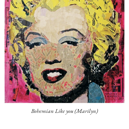
Bohemian Like you (Marilyn)