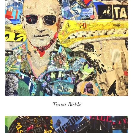
Travis Bickle