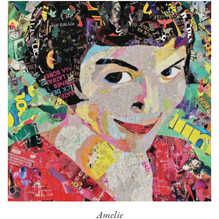
Amelie