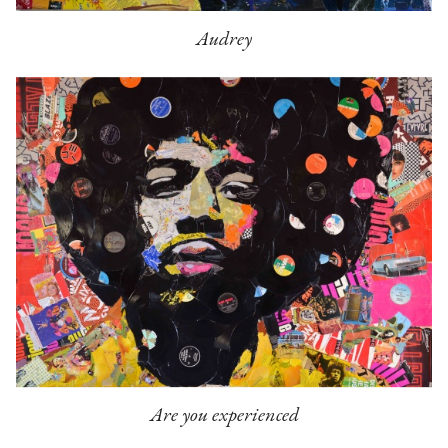
Audrey
Are you experienced