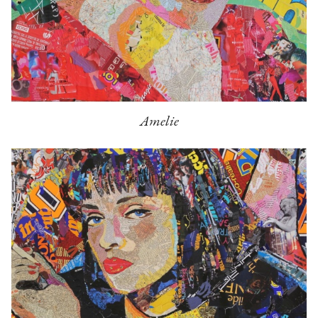
Amelie