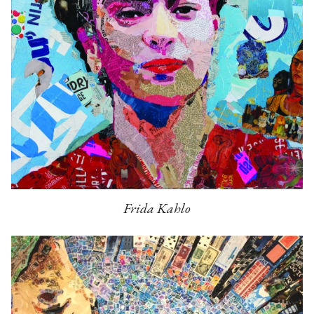
Frida Kahlo