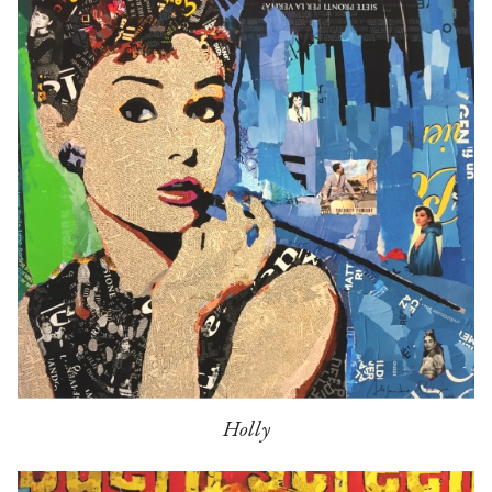
Holly