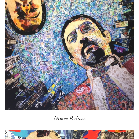
Nueve Reinas