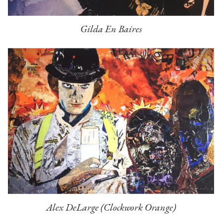
Gilda En Baires
Alex DeLarge (Clockwork Orange)