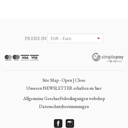
PREISE IN
Site Map - Open | Close
Unseren NEWSLETTER erhalten sie hier
Allgemeine Geschaeftsbedingungen webshop
Datenschutzbestimmungen