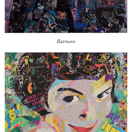
Batman