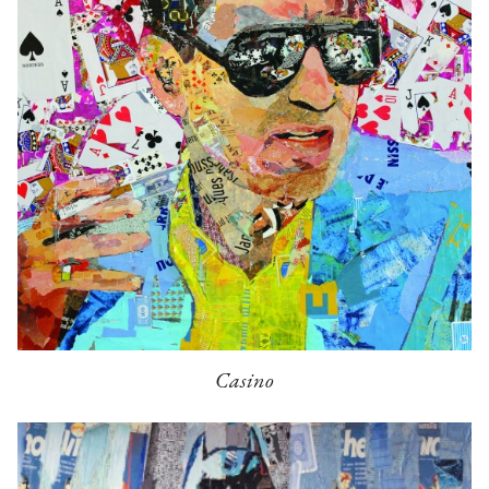
Casino