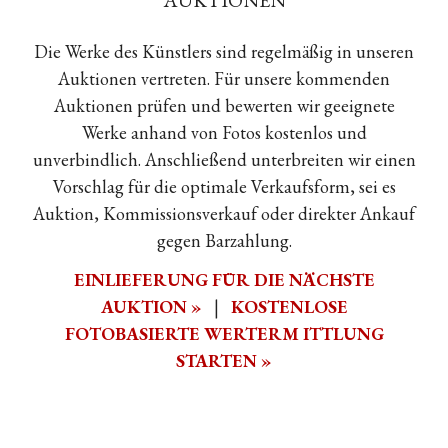
AUKTIONEN
Die Werke des Künstlers sind regelmäßig in unseren
Auktionen vertreten. Für unsere kommenden
Auktionen prüfen und bewerten wir geeignete
Werke anhand von Fotos kostenlos und
unverbindlich. Anschließend unterbreiten wir einen
Vorschlag für die optimale Verkaufsform, sei es
Auktion, Kommissionsverkauf oder direkter Ankauf
gegen Barzahlung.
EINLIEFERUNG FÜR DIE NÄCHSTE
AUKTION »
|
KOSTENLOSE
FOTOBASIERTE WERTERM ITTLUNG
STARTEN »