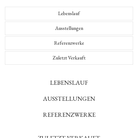
Lebenslauf
Ausstellungen
Referenzwerke
Zuletzt Verkauft
LEBENSLAUF
AUSSTELLUNGEN
REFERENZWERKE