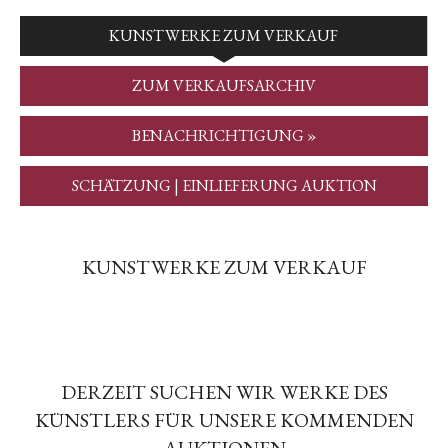
KUNSTWERKE ZUM VERKAUF
ZUM VERKAUFSARCHIV
BENACHRICHTIGUNG »
SCHÄTZUNG | EINLIEFERUNG AUKTION
KUNSTWERKE ZUM VERKAUF
DERZEIT SUCHEN WIR WERKE DES
KÜNSTLERS FÜR UNSERE KOMMENDEN