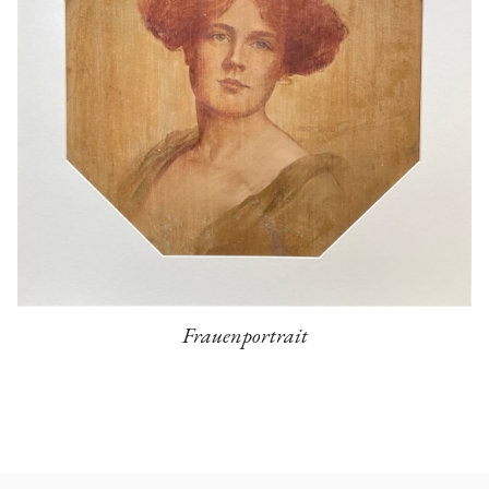
Frauenportrait