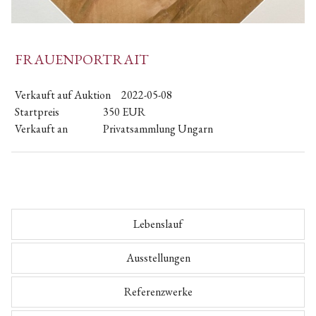
FRAUENPORTRAIT
Verkauft auf Auktion
2022-05-08
Startpreis
350
EUR
Verkauft an
Privatsammlung Ungarn
Lebenslauf
Ausstellungen
Referenzwerke