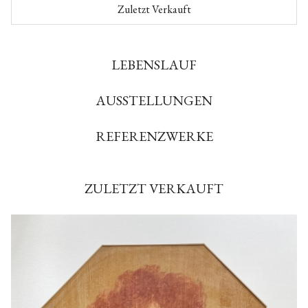
Zuletzt Verkauft
LEBENSLAUF
AUSSTELLUNGEN
REFERENZWERKE
ZULETZT VERKAUFT