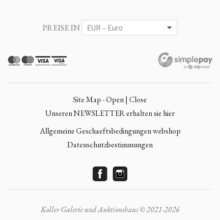
PREISE IN
Site Map - Open | Close
Unseren NEWSLETTER erhalten sie hier
Allgemeine Geschaeftsbedingungen webshop
Datenschutzbestimmungen
Koller Galerie und Auktionshaus © 2021-2026