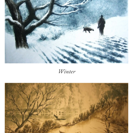
Winter