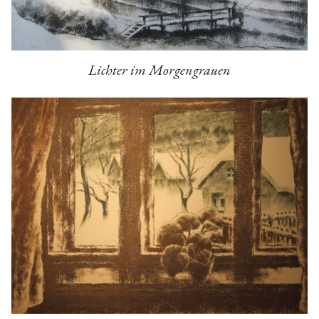
Lichter im Morgengrauen