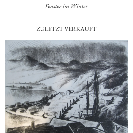
Fenster im Winter
ZULETZT VERKAUFT