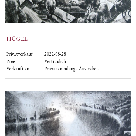
HÜGEL
Privatverkauf
2022-08-28
Preis
Vertraulich
Verkauft an
Privatsammlung - Australien