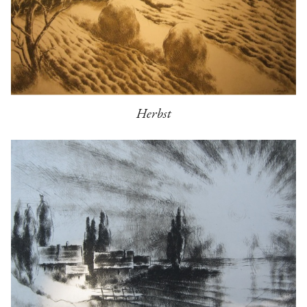
Herbst