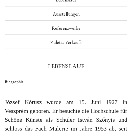
Ausstellungen
Referenzwerke
Zuletzt Verkauft
LEBENSLAUF
Biographie
József Kórusz wurde am 15. Juni 1927 in
Veszprém geboren. Er besuchte die Hochschule für
Schöne Künste als Schüler István Szőnyis und
schloss das Fach Malerie im Jahre 1953 ab, seit