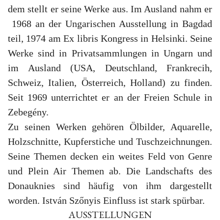
dem stellt er seine Werke aus. Im Ausland nahm er
1968 an der Ungarischen Ausstellung in Bagdad
teil, 1974 am Ex libris Kongress in Helsinki. Seine
Werke sind in Privatsammlungen in Ungarn und
im Ausland (USA, Deutschland, Frankrecih,
Schweiz, Italien, Österreich, Holland) zu finden.
Seit 1969 unterrichtet er an der Freien Schule in
Zebegény.
Zu seinen Werken gehören Ölbilder, Aquarelle,
Holzschnitte, Kupferstiche und Tuschzeichnungen.
Seine Themen decken ein weites Feld von Genre
und Plein Air Themen ab. Die Landschafts des
Donauknies sind häufig von ihm dargestellt
worden. István Szőnyis Einfluss ist stark spürbar.
AUSSTELLUNGEN