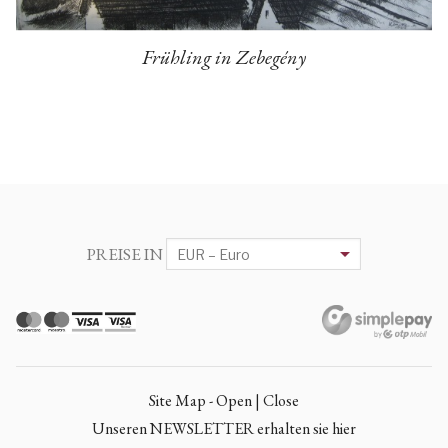
Frühling in Zebegény
PREISE IN
Site Map - Open | Close
Unseren NEWSLETTER erhalten sie hier