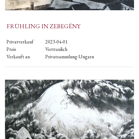
FRÜHLING IN ZEBEGÉNY
Privatverkauf
2023-04-01
Preis
Vertraulich
Verkauft an
Privatsammlung-Ungarn