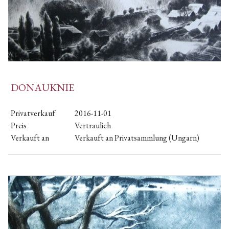
DONAUKNIE
Privatverkauf
2016-11-01
Preis
Vertraulich
Verkauft an
Verkauft an Privatsammlung (Ungarn)