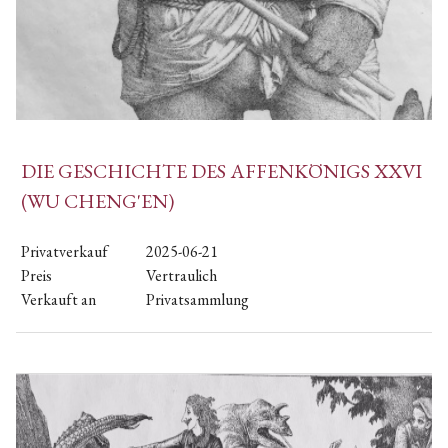
DIE GESCHICHTE DES AFFENKÖNIGS XXVI
(WU CHENG'EN)
Privatverkauf
2025-06-21
Preis
Vertraulich
Verkauft an
Privatsammlung