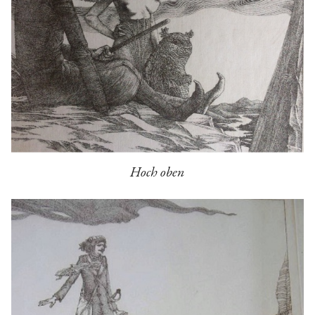
Hoch oben