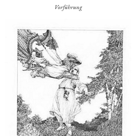
Vorführung