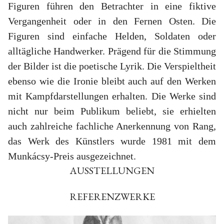
Figuren führen den Betrachter in eine fiktive
Vergangenheit oder in den Fernen Osten. Die
Figuren sind einfache Helden, Soldaten oder
alltägliche Handwerker. Prägend für die Stimmung
der Bilder ist die poetische Lyrik. Die Verspieltheit
ebenso wie die Ironie bleibt auch auf den Werken
mit Kampfdarstellungen erhalten. Die Werke sind
nicht nur beim Publikum beliebt, sie erhielten
auch zahlreiche fachliche Anerkennung von Rang,
das Werk des Künstlers wurde 1981 mit dem
Munkácsy-Preis ausgezeichnet.
AUSSTELLUNGEN
REFERENZWERKE