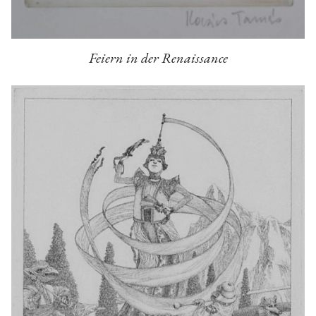
Feiern in der Renaissance