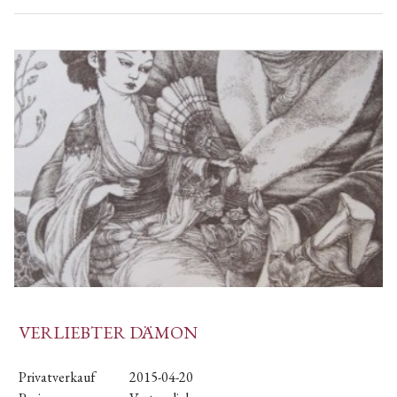
VERLIEBTER DÄMON
Privatverkauf
2015-04-20