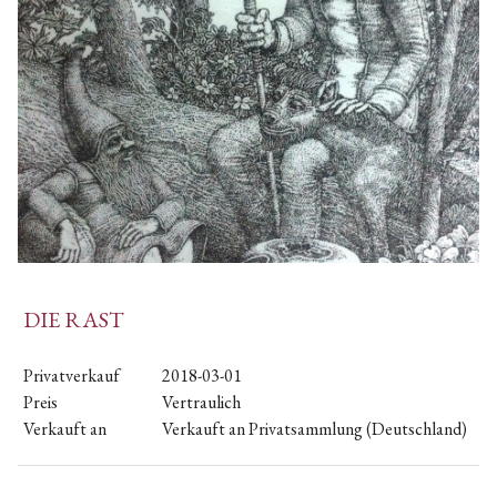
DIE RAST
Privatverkauf
2018-03-01
Preis
Vertraulich
Verkauft an
Verkauft an Privatsammlung (Deutschland)