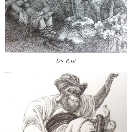
Die Rast