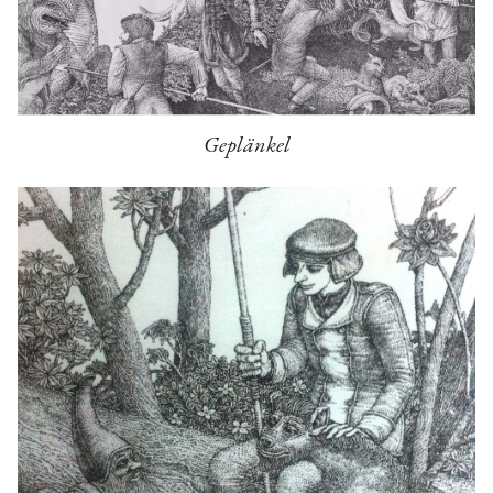
Geplänkel