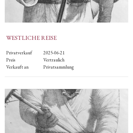
WESTLICHE REISE
Privatverkauf
2025-06-21
Preis
Vertraulich
Verkauft an
Privatsammlung