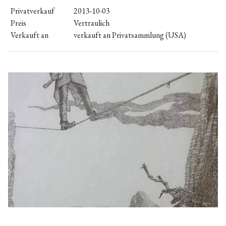
Privatverkauf
2013-10-03
Preis
Vertraulich
Verkauft an
verkauft an Privatsammlung (USA)