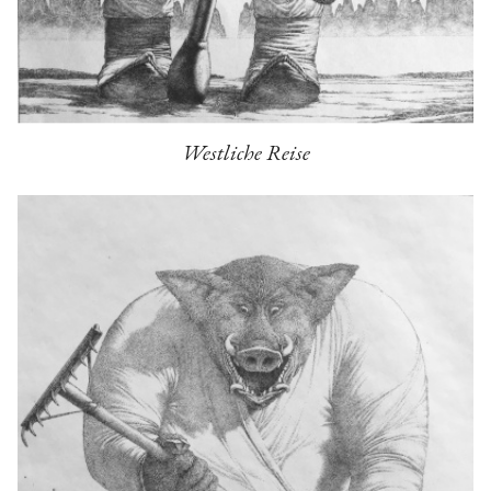
Westliche Reise