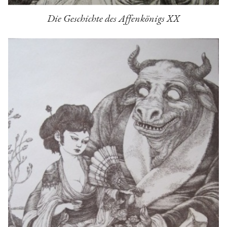
Die Geschichte des Affenkönigs XX