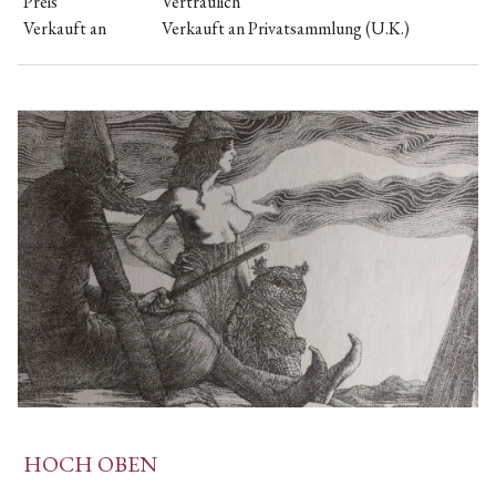
Preis
Vertraulich
Verkauft an
Verkauft an Privatsammlung (U.K.)
HOCH OBEN