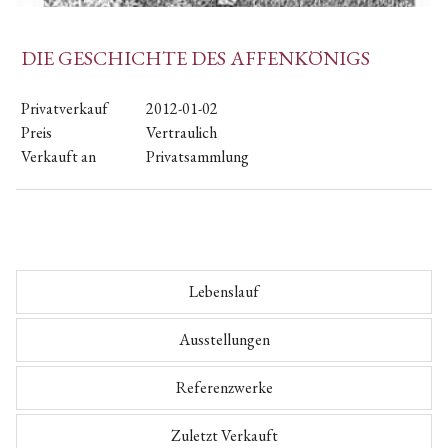
DIE GESCHICHTE DES AFFENKÖNIGS
Privatverkauf
2012-01-02
Preis
Vertraulich
Verkauft an
Privatsammlung
Lebenslauf
Ausstellungen
Referenzwerke
Zuletzt Verkauft