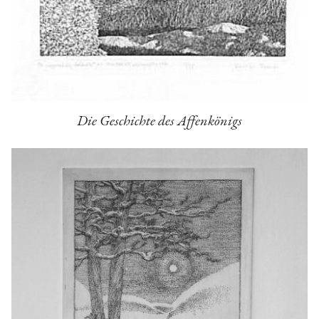
Die Geschichte des Affenkönigs