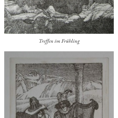
Treffen im Frühling