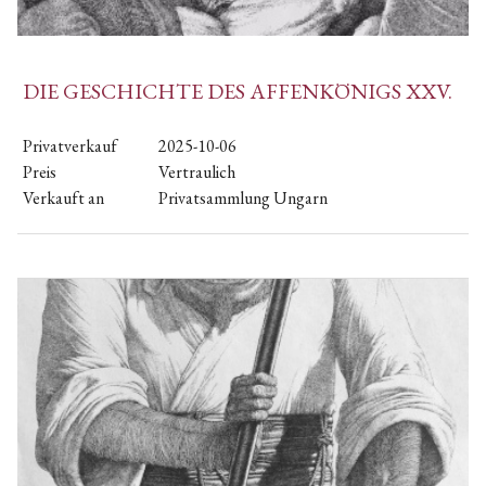
DIE GESCHICHTE DES AFFENKÖNIGS XXV.
Privatverkauf
2025-10-06
Preis
Vertraulich
Verkauft an
Privatsammlung Ungarn