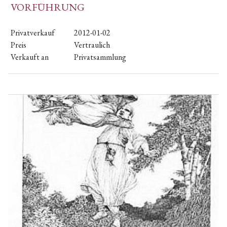
VORFÜHRUNG
Privatverkauf
2012-01-02
Preis
Vertraulich
Verkauft an
Privatsammlung