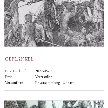
GEPLÄNKEL
Privatverkauf
2022-06-06
Preis
Vertraulich
Verkauft an
Privatsammlung - Ungarn