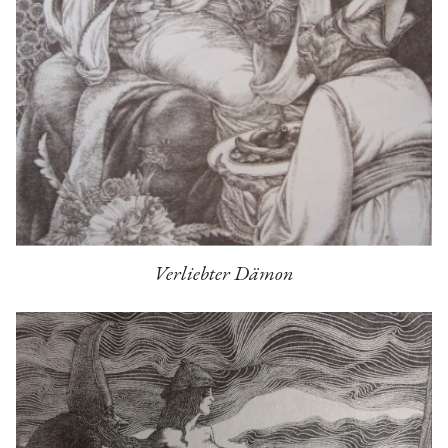
Verliebter Dämon