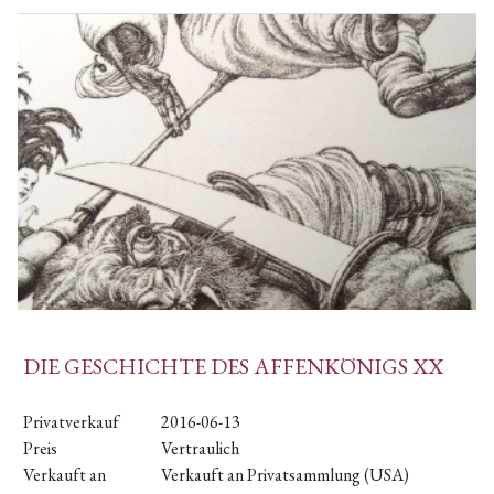
DIE GESCHICHTE DES AFFENKÖNIGS XX
Privatverkauf
2016-06-13
Preis
Vertraulich
Verkauft an
Verkauft an Privatsammlung (USA)