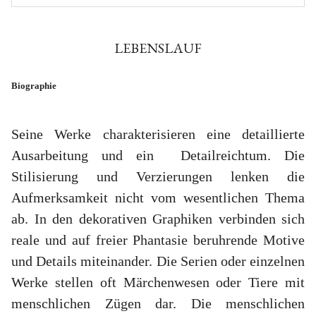
LEBENSLAUF
Biographie
Seine Werke charakterisieren eine detaillierte
Ausarbeitung und ein Detailreichtum. Die
Stilisierung und Verzierungen lenken die
Aufmerksamkeit nicht vom wesentlichen Thema
ab. In den dekorativen Graphiken verbinden sich
reale und auf freier Phantasie beruhrende Motive
und Details miteinander. Die Serien oder einzelnen
Werke stellen oft Märchenwesen oder Tiere mit
menschlichen Zügen dar. Die menschlichen