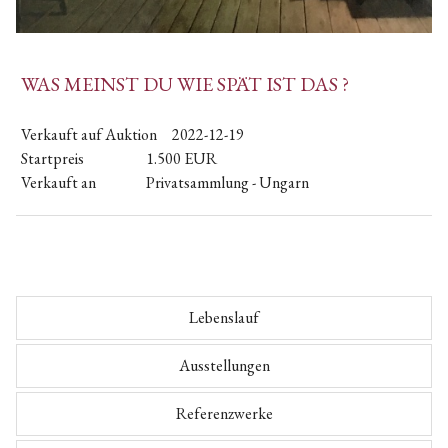
WAS MEINST DU WIE SPÄT IST DAS ?
Verkauft auf Auktion
2022-12-19
Startpreis
1.500
EUR
Verkauft an
Privatsammlung - Ungarn
Lebenslauf
Ausstellungen
Referenzwerke