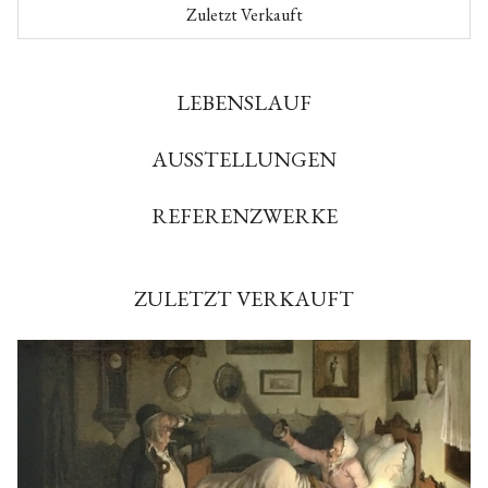
Zuletzt Verkauft
LEBENSLAUF
AUSSTELLUNGEN
REFERENZWERKE
ZULETZT VERKAUFT