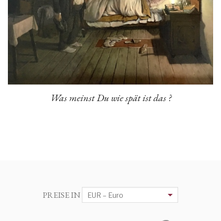
Was meinst Du wie spät ist das ?
PREISE IN