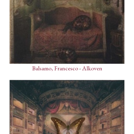
Balsamo, Francesco
-
Alkoven