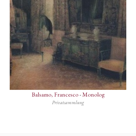
Balsamo, Francesco
-
Monolog
Privatsammlung