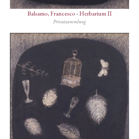
Balsamo, Francesco
-
Herbarium II
Privatsammlung