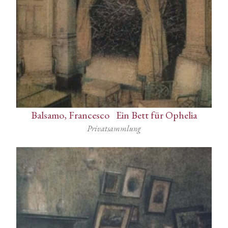
Balsamo, Francesco
-
Ein Bett für Ophelia
Privatsammlung