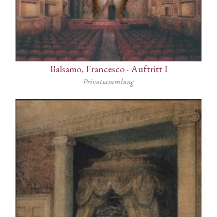
Balsamo, Francesco
-
Auftritt I
Privatsammlung