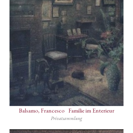
Balsamo, Francesco
-
Familie im Enterieur
Privatsammlung