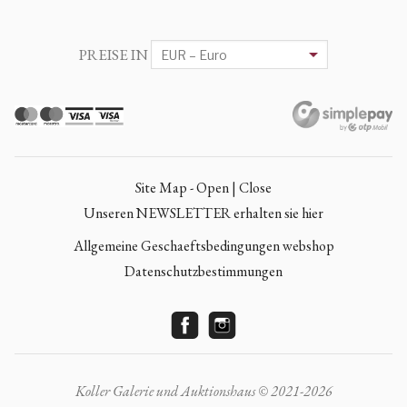
PREISE IN
Site Map - Open | Close
Unseren NEWSLETTER erhalten sie hier
Allgemeine Geschaeftsbedingungen webshop
Datenschutzbestimmungen
Koller Galerie und Auktionshaus © 2021-2026