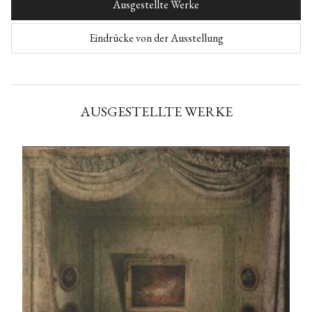
Ausgestellte Werke
Eindrücke von der Ausstellung
AUSGESTELLTE WERKE