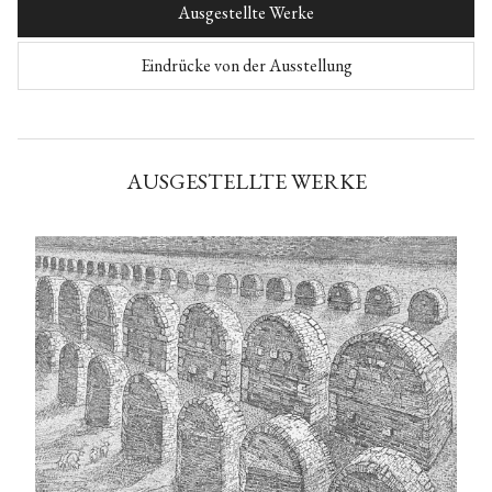
Ausgestellte Werke
Eindrücke von der Ausstellung
AUSGESTELLTE WERKE