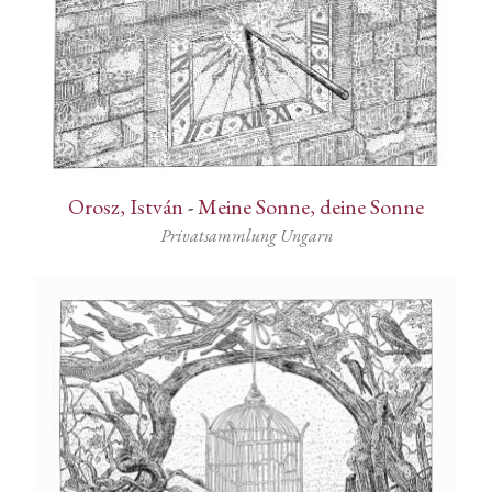
Orosz, István
-
Meine Sonne, deine Sonne
Privatsammlung Ungarn