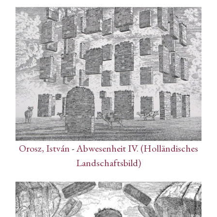
Orosz, István
-
Abwesenheit IV. (Holländisches
Landschaftsbild)