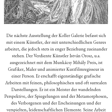
Die nächste Ausstellung der Koller Galerie befasst sich
mit einem Künstler, der mit unterschiedlichen Genres
arbeitet, die jedoch stets in enger Beziehung zueinander
stehen. Der Verdiente Künstler
István Orosz
, u.a.
ausgezeichnet mit dem Munkácsy Mihály Preis, ist
Grafiker, Maler und animierter Kurzfilmregisseur in
einer Person. Er erschafft eigenständige grafische
Arbeiten mit feinen, philosophischen und oft surrealen
Darstellungen. Er ist ein Meister der wandelnden
Perspektive, der Spiegelungen und der Metamorphosen,
des Verborgenen und der Erscheinungen und der
verspielten, leidenschaftlichen Elemente. Seine Arbeit