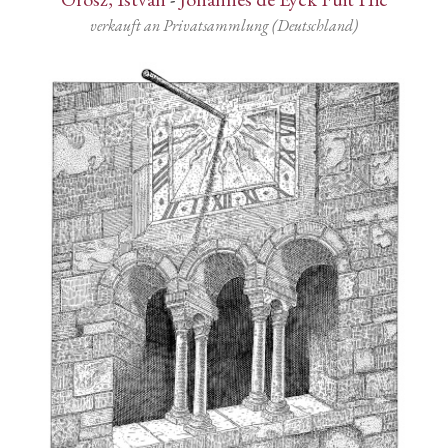
verkauft an Privatsammlung (Deutschland)