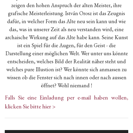
zeigen den hohen Anspruch der alten Meister, ihre
grafische Meisterleistung. István Orosz ist das Zeugnis
dafür, in welcher Form das Alte neu sein kann und wie
das, was in unserer Zeit als neu verstanden wird, eine
archaische Wirkung auf das Alte habe kann. Seine Kunst
ist ein Spiel für die Augen, für den Geist - die
Darstellung einer möglichen Welt. Wer unter uns könnte
entscheiden, welches Bild der Realität näher steht und
welches pure Illustion ist? Wer könnte sich anmassen zu
wissen ob die Fenster sich nach innen oder nach aussen
öffnet? Wohl niemand !
Falls Sie eine Einladung per e-mail haben wollen,
klicken Sie bitte hier >