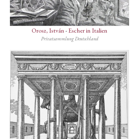
Orosz, István
-
Escher in Italien
Privatsammlung Deutschland