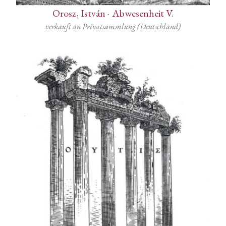
Orosz, István
-
Abwesenheit V.
verkauft an Privatsammlung (Deutschland)