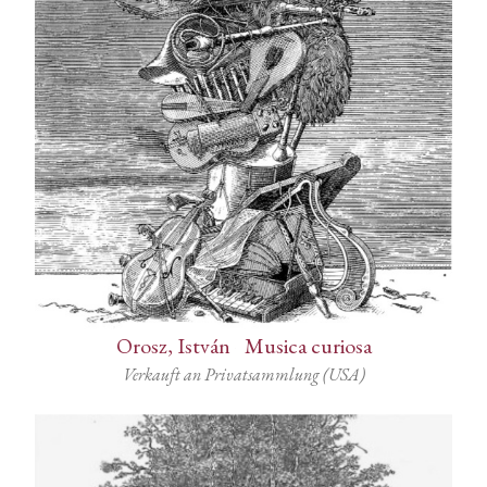
Orosz, István
-
Musica curiosa
Verkauft an Privatsammlung (USA)