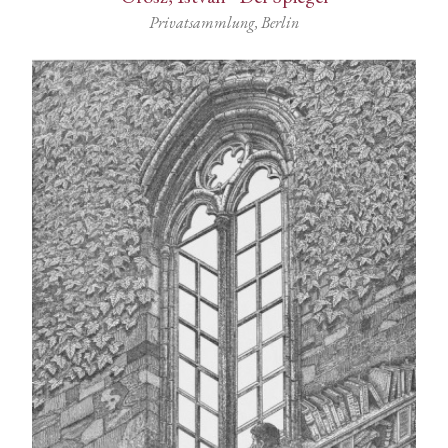
Privatsammlung, Berlin