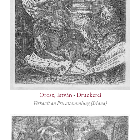
Orosz, István
-
Druckerei
Verkauft an Privatsammlung (Irland)