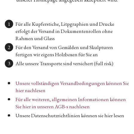
Für alle Kupferstiche, Litpgraphien und Drucke
erfolgt der Versand in Dokumentenrollen ohne
Rahmen und Glass
Für den Versand von Gemälden und Skulpturen
fertigen wir eigens Holzboxen für Sie an
Alle unsere Transporte sind versichert (full risk)
Unsere vollständigen Versandbedingungen können Sie
hier nachlesen
Für alle weiteren, allgemeinen Informationen können
Sie hier in unseren AGB-s nachlesen
Unsere Datenschutzrichtlinien können sie hier lesen