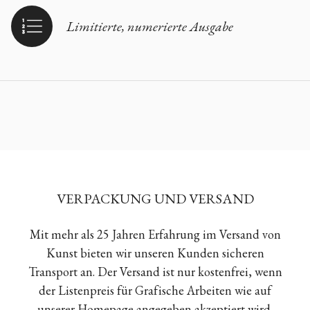
Limitierte, numerierte Ausgabe
VERPACKUNG UND VERSAND
Mit mehr als 25 Jahren Erfahrung im Versand von
Kunst bieten wir unseren Kunden sicheren
Transport an. Der Versand ist nur kostenfrei, wenn
der Listenpreis für Grafische Arbeiten wie auf
unserer Homepage angegeben akzeptiert wird.