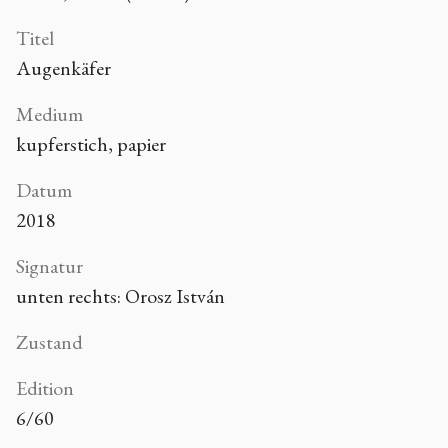
Titel
Augenkäfer
Medium
kupferstich, papier
Datum
2018
Signatur
unten rechts: Orosz István
Zustand
Edition
6/60