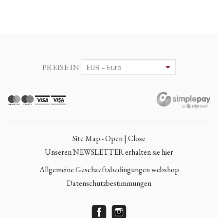
PREISE IN
Site Map - Open | Close
Unseren NEWSLETTER erhalten sie hier
Allgemeine Geschaeftsbedingungen webshop
Datenschutzbestimmungen