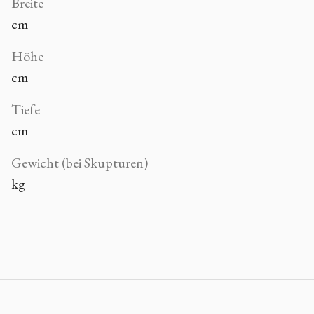
Breite
cm
Höhe
cm
Tiefe
cm
Gewicht (bei Skupturen)
kg