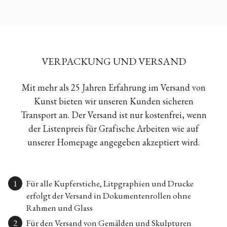
VERPACKUNG UND VERSAND
Mit mehr als 25 Jahren Erfahrung im Versand von
Kunst bieten wir unseren Kunden sicheren
Transport an. Der Versand ist nur kostenfrei, wenn
der Listenpreis für Grafische Arbeiten wie auf
unserer Homepage angegeben akzeptiert wird.
Für alle Kupferstiche, Litpgraphien und Drucke
erfolgt der Versand in Dokumentenrollen ohne
Rahmen und Glass
Für den Versand von Gemälden und Skulpturen