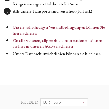
fertigen wir eigens Holzboxen für Sie an
Alle unsere Transporte sind versichert (full risk)
Unsere vollständigen Versandbedingungen können Sie
hier nachlesen
Für alle weiteren, allgemeinen Informationen können
Sie hier in unseren AGB-s nachlesen
Unsere Datenschutzrichtlinien können sie hier lesen
PREISE IN