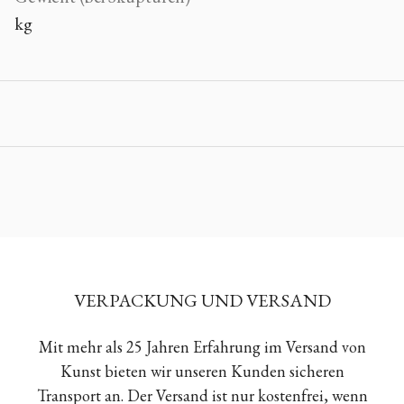
kg
VERPACKUNG UND VERSAND
Mit mehr als 25 Jahren Erfahrung im Versand von
Kunst bieten wir unseren Kunden sicheren
Transport an. Der Versand ist nur kostenfrei, wenn