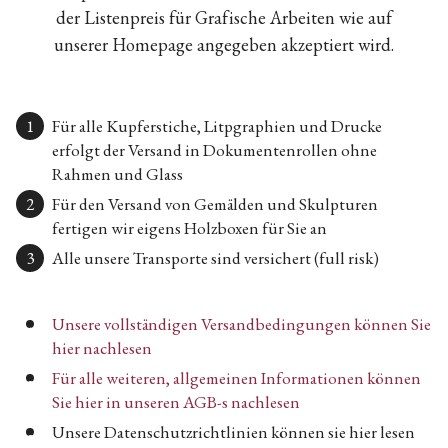
der Listenpreis für Grafische Arbeiten wie auf
unserer Homepage angegeben akzeptiert wird.
Für alle Kupferstiche, Litpgraphien und Drucke
erfolgt der Versand in Dokumentenrollen ohne
Rahmen und Glass
Für den Versand von Gemälden und Skulpturen
fertigen wir eigens Holzboxen für Sie an
Alle unsere Transporte sind versichert (full risk)
Unsere vollständigen Versandbedingungen können Sie
hier nachlesen
Für alle weiteren, allgemeinen Informationen können
Sie hier in unseren AGB-s nachlesen
Unsere Datenschutzrichtlinien können sie hier lesen