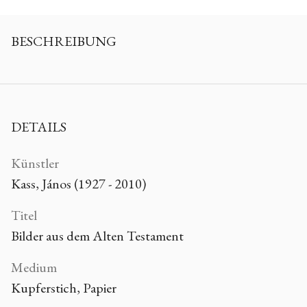
BESCHREIBUNG
DETAILS
Künstler
Kass, János (1927 - 2010)
Titel
Bilder aus dem Alten Testament
Medium
Kupferstich, Papier