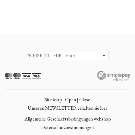
PREISE IN
Site Map - Open | Close
Unseren NEWSLETTER erhalten sie hier
Allgemeine Geschaeftsbedingungen webshop
Datenschutzbestimmungen