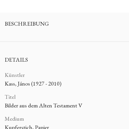
BESCHREIBUNG
DETAILS
Künstler
Kass, János (1927 - 2010)
Titel
Bilder aus dem Alten Testament V
Medium
Kupferstich, Papier