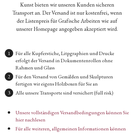
Kunst bieten wir unseren Kunden sicheren
Transport an. Der Versand ist nur kostenfrei, wenn
der Listenpreis für Grafische Arbeiten wie auf
unserer Homepage angegeben akzeptiert wird.
Für alle Kupferstiche, Litpgraphien und Drucke
erfolgt der Versand in Dokumentenrollen ohne
Rahmen und Glass
Für den Versand von Gemälden und Skulpturen
fertigen wir eigens Holzboxen für Sie an
Alle unsere Transporte sind versichert (full risk)
Unsere vollständigen Versandbedingungen können Sie
hier nachlesen
Für alle weiteren, allgemeinen Informationen können