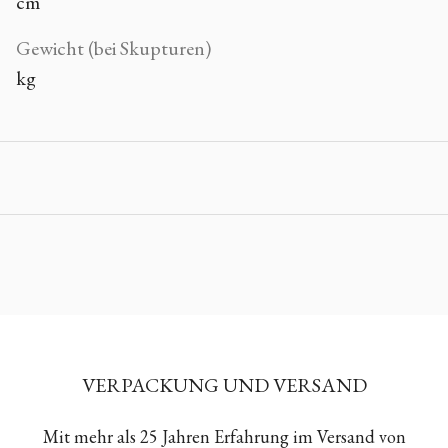
cm
Gewicht (bei Skupturen)
kg
VERPACKUNG UND VERSAND
Mit mehr als 25 Jahren Erfahrung im Versand von