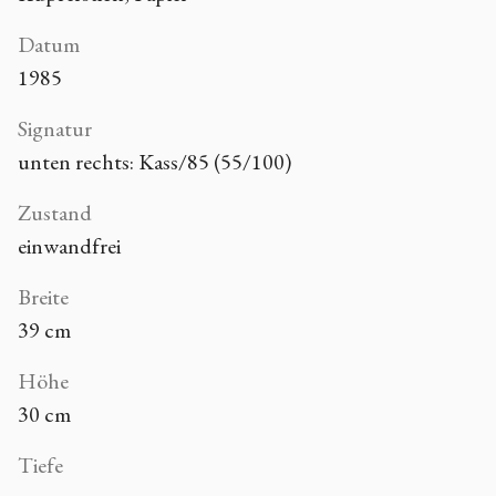
Datum
1985
Signatur
unten rechts: Kass/85 (55/100)
Zustand
einwandfrei
Breite
39 cm
Höhe
30 cm
Tiefe