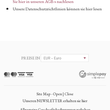
Sie hier in unseren AGB-s nachlesen
Unsere Datenschutzrichtlinien können sie hier lesen
PREISE IN
Site Map - Open | Close
Unseren NEWSLETTER erhalten sie hier
Allgemeine Geschaeftsbedingungen webshop