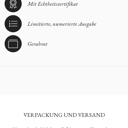
Mit Echtheitszertifikat
Limitierte, numerierte Ausgabe
Gerahmt
VERPACKUNG UND VERSAND