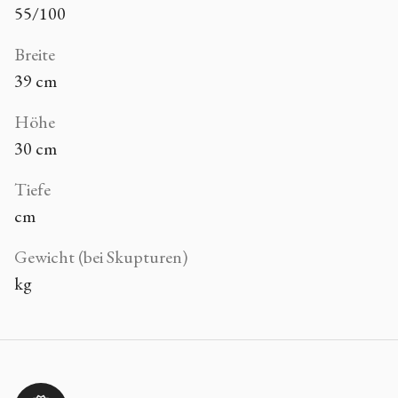
55/100
Breite
39 cm
Höhe
30 cm
Tiefe
cm
Gewicht (bei Skupturen)
kg