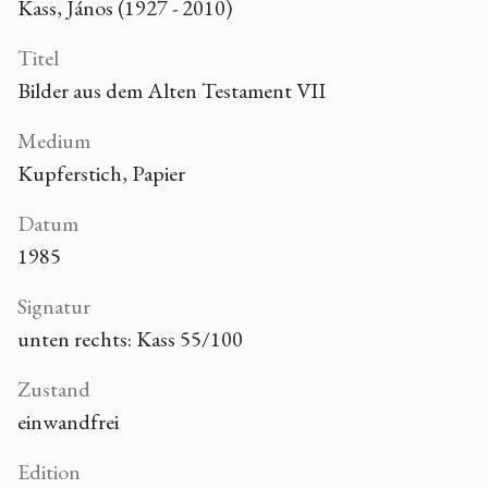
Kass, János (1927 - 2010)
Titel
Bilder aus dem Alten Testament VII
Medium
Kupferstich, Papier
Datum
1985
Signatur
unten rechts: Kass 55/100
Zustand
einwandfrei
Edition