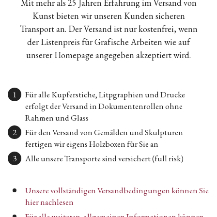
Mit mehr als 25 Jahren Erfahrung im Versand von
Kunst bieten wir unseren Kunden sicheren
Transport an. Der Versand ist nur kostenfrei, wenn
der Listenpreis für Grafische Arbeiten wie auf
unserer Homepage angegeben akzeptiert wird.
Für alle Kupferstiche, Litpgraphien und Drucke
erfolgt der Versand in Dokumentenrollen ohne
Rahmen und Glass
Für den Versand von Gemälden und Skulpturen
fertigen wir eigens Holzboxen für Sie an
Alle unsere Transporte sind versichert (full risk)
Unsere vollständigen Versandbedingungen können Sie
hier nachlesen
Für alle weiteren, allgemeinen Informationen können