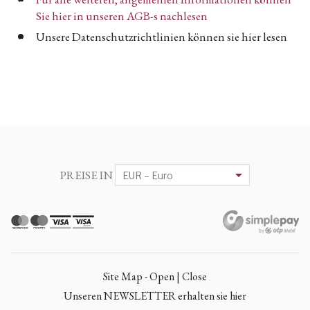
Sie hier in unseren AGB-s nachlesen
Unsere Datenschutzrichtlinien können sie hier lesen
PREISE IN
Site Map - Open | Close
Unseren NEWSLETTER erhalten sie hier