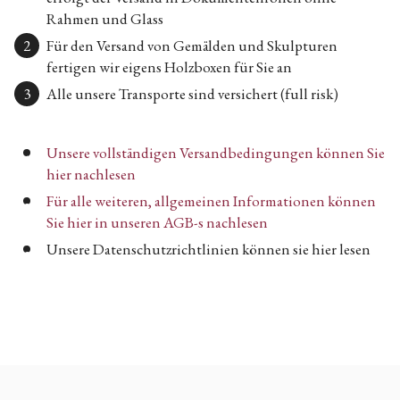
Rahmen und Glass
Für den Versand von Gemälden und Skulpturen
fertigen wir eigens Holzboxen für Sie an
Alle unsere Transporte sind versichert (full risk)
Unsere vollständigen Versandbedingungen können Sie
hier nachlesen
Für alle weiteren, allgemeinen Informationen können
Sie hier in unseren AGB-s nachlesen
Unsere Datenschutzrichtlinien können sie hier lesen