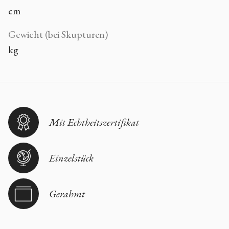
cm
Gewicht (bei Skupturen)
kg
Mit Echtheitszertifikat
Einzelstück
Gerahmt