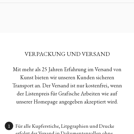
VERPACKUNG UND VERSAND
Mit mehr als 25 Jahren Erfahrung im Versand von
Kunst bieten wir unseren Kunden sicheren
Transport an. Der Versand ist nur kostenfrei, wenn
der Listenpreis für Grafische Arbeiten wie auf
unserer Homepage angegeben akzeptiert wird.
Für alle Kupferstiche, Litpgraphien und Drucke
erfolgt der Versand in Dokumentenrollen ohne