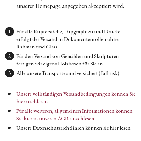
unserer Homepage angegeben akzeptiert wird.
Für alle Kupferstiche, Litpgraphien und Drucke
erfolgt der Versand in Dokumentenrollen ohne
Rahmen und Glass
Für den Versand von Gemälden und Skulpturen
fertigen wir eigens Holzboxen für Sie an
Alle unsere Transporte sind versichert (full risk)
Unsere vollständigen Versandbedingungen können Sie
hier nachlesen
Für alle weiteren, allgemeinen Informationen können
Sie hier in unseren AGB-s nachlesen
Unsere Datenschutzrichtlinien können sie hier lesen