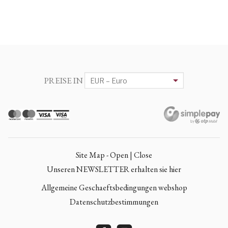
PREISE IN
Site Map - Open | Close
Unseren NEWSLETTER erhalten sie hier
Allgemeine Geschaeftsbedingungen webshop
Datenschutzbestimmungen