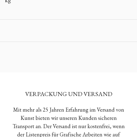
kg
VERPACKUNG UND VERSAND
Mit mehr als 25 Jahren Erfahrung im Versand von
Kunst bieten wir unseren Kunden sicheren
Transport an. Der Versand ist nur kostenfrei, wenn
der Listenpreis für Grafische Arbeiten wie auf