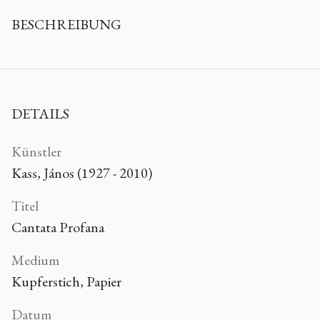
BESCHREIBUNG
DETAILS
Künstler
Kass, János (1927 - 2010)
Titel
Cantata Profana
Medium
Kupferstich, Papier
Datum