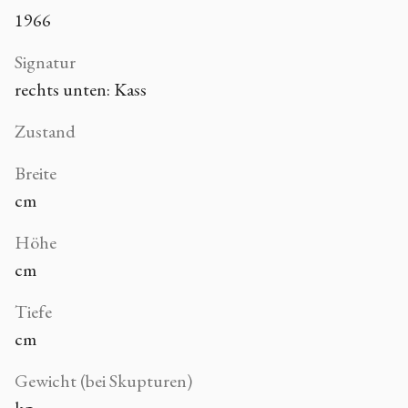
1966
Signatur
rechts unten: Kass
Zustand
Breite
cm
Höhe
cm
Tiefe
cm
Gewicht (bei Skupturen)