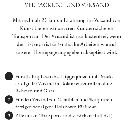
VERPACKUNG UND VERSAND
Mit mehr als 25 Jahren Erfahrung im Versand von
Kunst bieten wir unseren Kunden sicheren
Transport an. Der Versand ist nur kostenfrei, wenn
der Listenpreis für Grafische Arbeiten wie auf
unserer Homepage angegeben akzeptiert wird.
Für alle Kupferstiche, Litpgraphien und Drucke
erfolgt der Versand in Dokumentenrollen ohne
Rahmen und Glass
Für den Versand von Gemälden und Skulpturen
fertigen wir eigens Holzboxen für Sie an
Alle unsere Transporte sind versichert (full risk)