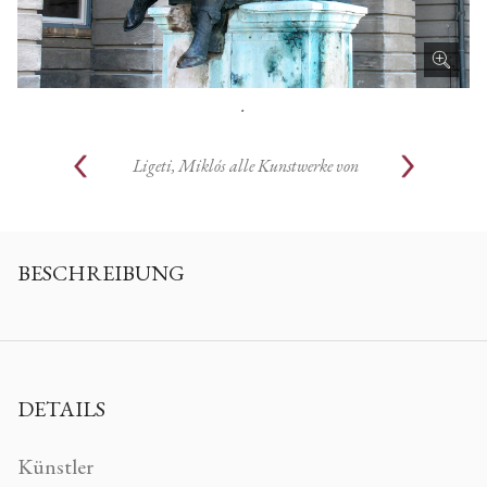
.
Ligeti, Miklós
alle Kunstwerke von
BESCHREIBUNG
DETAILS
Künstler