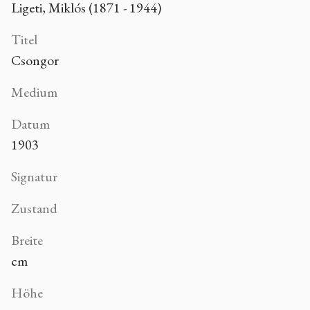
Ligeti, Miklós (1871 - 1944)
Titel
Csongor
Medium
Datum
1903
Signatur
Zustand
Breite
cm
Höhe