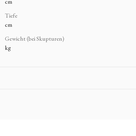
cm
Tiefe
cm
Gewicht (bei Skupturen)
kg