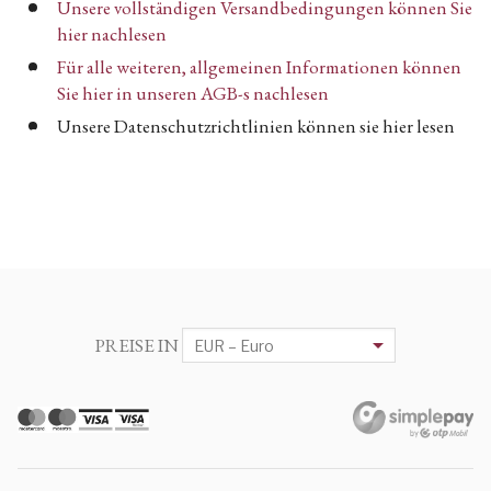
Unsere vollständigen Versandbedingungen können Sie
hier nachlesen
Für alle weiteren, allgemeinen Informationen können
Sie hier in unseren AGB-s nachlesen
Unsere Datenschutzrichtlinien können sie hier lesen
PREISE IN