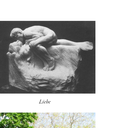
Liebe