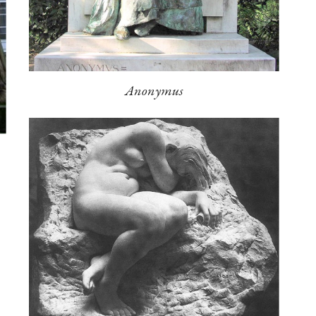
Anonymus