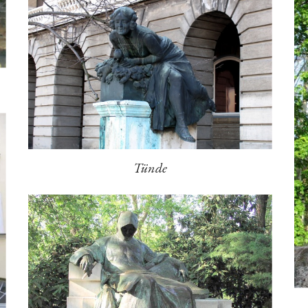
Tünde