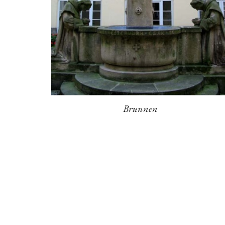
Brunnen