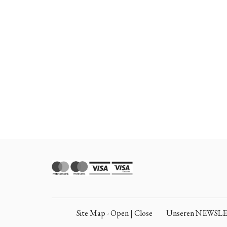
Site Map - Open | Close
Unseren NEWSLETT