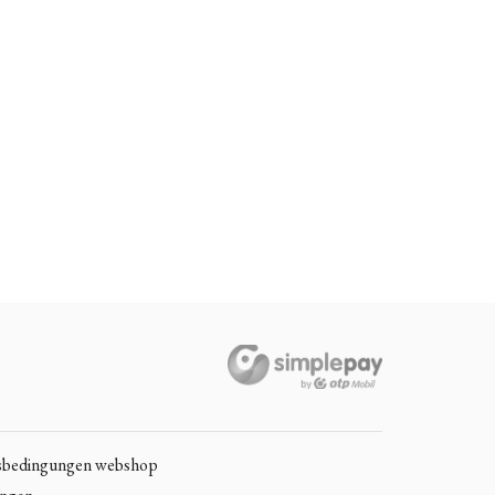
sbedingungen webshop