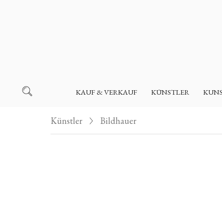
KAUF & VERKAUF
KÜNSTLER
KUN
Künstler
Bildhauer