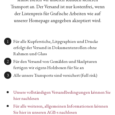
Transport an. Der Versand ist nur kostenfrei, wenn
der Listenpreis für Grafische Arbeiten wie auf
unserer Homepage angegeben akzeptiert wird.
Für alle Kupferstiche, Litpgraphien und Drucke
erfolgt der Versand in Dokumentenrollen ohne
Rahmen und Glass
Für den Versand von Gemälden und Skulpturen
fertigen wir eigens Holzboxen für Sie an
Alle unsere Transporte sind versichert (full risk)
Unsere vollständigen Versandbedingungen können Sie
hier nachlesen
Für alle weiteren, allgemeinen Informationen können
Sie hier in unseren AGB-s nachlesen