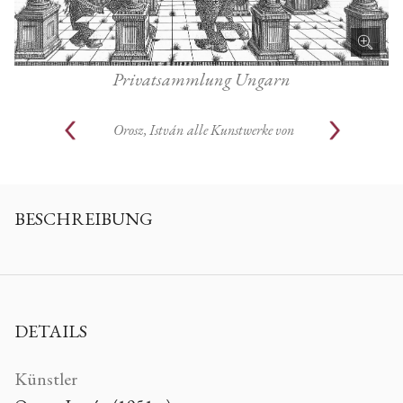
Privatsammlung Ungarn
Orosz, István
alle Kunstwerke von
BESCHREIBUNG
DETAILS
Künstler