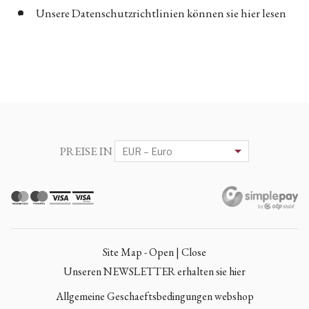
Unsere Datenschutzrichtlinien können sie hier lesen
PREISE IN
Site Map - Open | Close
Unseren NEWSLETTER erhalten sie hier
Allgemeine Geschaeftsbedingungen webshop