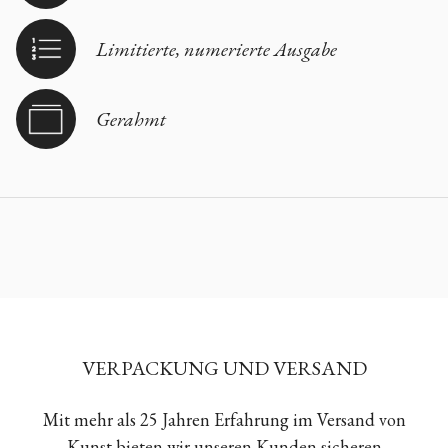
Limitierte, numerierte Ausgabe
Gerahmt
VERPACKUNG UND VERSAND
Mit mehr als 25 Jahren Erfahrung im Versand von
Kunst bieten wir unseren Kunden sicheren