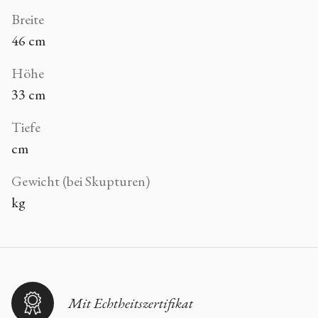
Breite
46 cm
Höhe
33 cm
Tiefe
cm
Gewicht (bei Skupturen)
kg
Mit Echtheitszertifikat