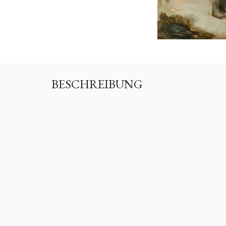
BESCHREIBUNG