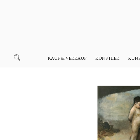
KAUF & VERKAUF
KÜNSTLER
KUN