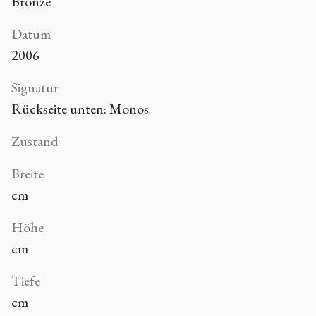
Bronze
Datum
2006
Signatur
Rückseite unten: Monos
Zustand
Breite
cm
Höhe
cm
Tiefe
cm