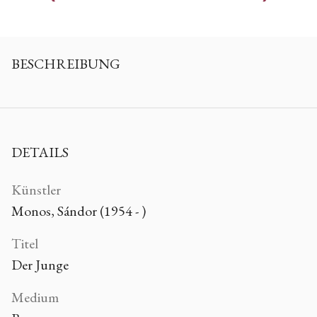
BESCHREIBUNG
DETAILS
Künstler
Monos, Sándor (1954 - )
Titel
Der Junge
Medium