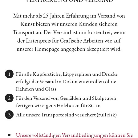
Mit mehr als 25 Jahren Erfahrung im Versand von
Kunst bieten wir unseren Kunden sicheren
Transport an. Der Versand ist nur kostenfrei, wenn
der Listenpreis für Grafische Arbeiten wie auf
unserer Homepage angegeben akzeptiert wird.
Für alle Kupferstiche, Litpgraphien und Drucke
erfolgt der Versand in Dokumentenrollen ohne
Rahmen und Glass
Für den Versand von Gemälden und Skulpturen
fertigen wir eigens Holzboxen für Sie an
Alle unsere Transporte sind versichert (full risk)
Unsere vollständigen Versandbedingungen können Sie