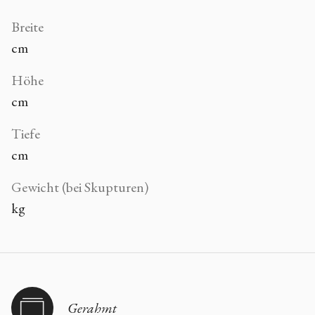
Breite
cm
Höhe
cm
Tiefe
cm
Gewicht (bei Skupturen)
kg
Gerahmt