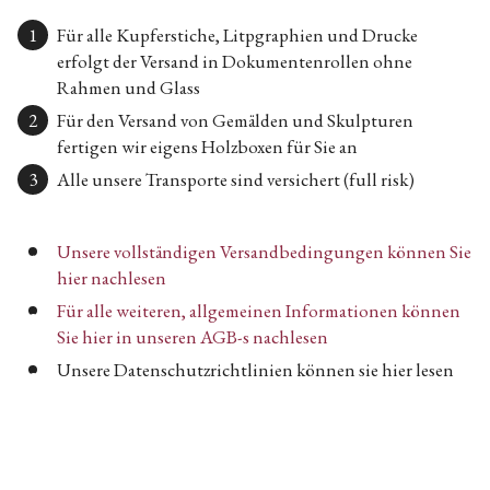
Für alle Kupferstiche, Litpgraphien und Drucke
erfolgt der Versand in Dokumentenrollen ohne
Rahmen und Glass
Für den Versand von Gemälden und Skulpturen
fertigen wir eigens Holzboxen für Sie an
Alle unsere Transporte sind versichert (full risk)
Unsere vollständigen Versandbedingungen können Sie
hier nachlesen
Für alle weiteren, allgemeinen Informationen können
Sie hier in unseren AGB-s nachlesen
Unsere Datenschutzrichtlinien können sie hier lesen