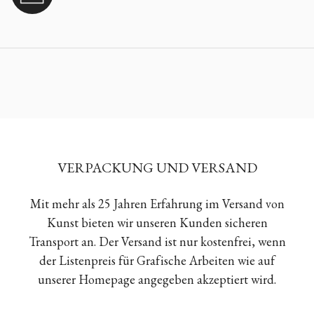
VERPACKUNG UND VERSAND
Mit mehr als 25 Jahren Erfahrung im Versand von
Kunst bieten wir unseren Kunden sicheren
Transport an. Der Versand ist nur kostenfrei, wenn
der Listenpreis für Grafische Arbeiten wie auf
unserer Homepage angegeben akzeptiert wird.