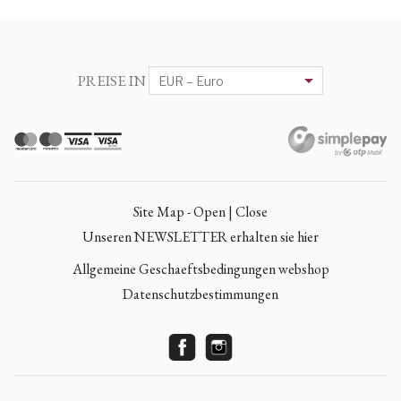
PREISE IN
Site Map - Open | Close
Unseren NEWSLETTER erhalten sie hier
Allgemeine Geschaeftsbedingungen webshop
Datenschutzbestimmungen