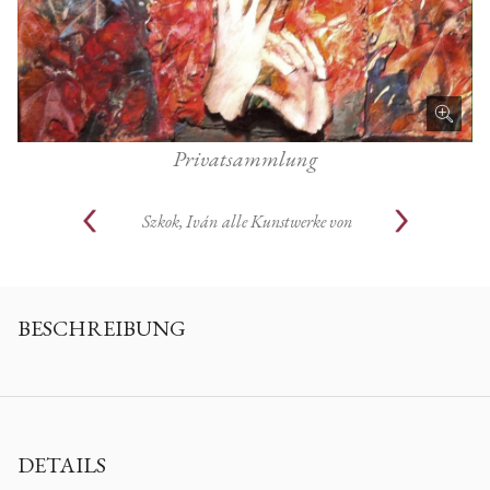
Privatsammlung
Szkok, Iván
alle Kunstwerke von
BESCHREIBUNG
DETAILS