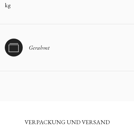
kg
Gerahmt
VERPACKUNG UND VERSAND