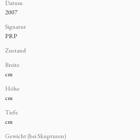
Datum
2007
Signatur
PRP
Zustand
Breite
cm
Höhe
cm
Tiefe
cm
Gewicht (bei Skupturen)