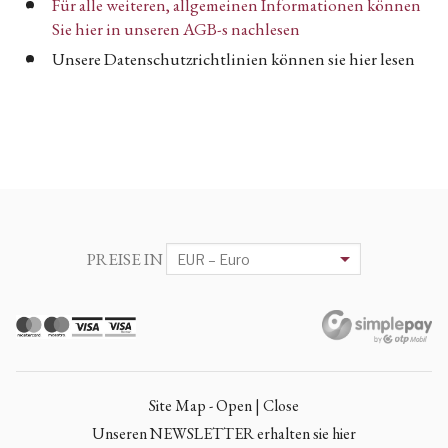
Für alle weiteren, allgemeinen Informationen können
Sie hier in unseren AGB-s nachlesen
Unsere Datenschutzrichtlinien können sie hier lesen
PREISE IN
Site Map - Open | Close
Unseren NEWSLETTER erhalten sie hier