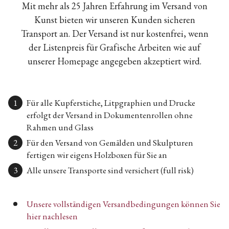
Mit mehr als 25 Jahren Erfahrung im Versand von
Kunst bieten wir unseren Kunden sicheren
Transport an. Der Versand ist nur kostenfrei, wenn
der Listenpreis für Grafische Arbeiten wie auf
unserer Homepage angegeben akzeptiert wird.
Für alle Kupferstiche, Litpgraphien und Drucke
erfolgt der Versand in Dokumentenrollen ohne
Rahmen und Glass
Für den Versand von Gemälden und Skulpturen
fertigen wir eigens Holzboxen für Sie an
Alle unsere Transporte sind versichert (full risk)
Unsere vollständigen Versandbedingungen können Sie
hier nachlesen