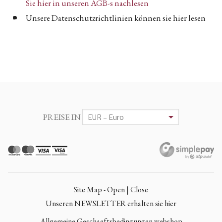
Sie hier in unseren AGB-s nachlesen
Unsere Datenschutzrichtlinien können sie hier lesen
PREISE IN
Site Map - Open | Close
Unseren NEWSLETTER erhalten sie hier
Allgemeine Geschaeftsbedingungen webshop