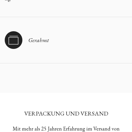
Gerahmt
VERPACKUNG UND VERSAND
Mit mehr als 25 Jahren Erfahrung im Versand von