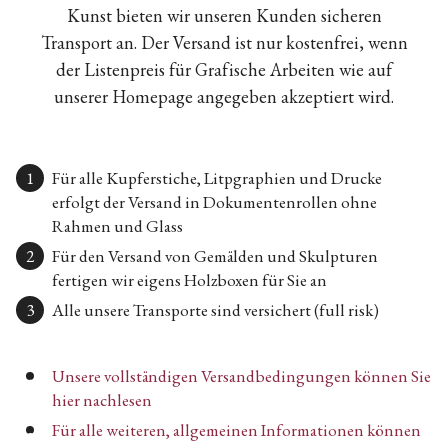
Kunst bieten wir unseren Kunden sicheren
Transport an. Der Versand ist nur kostenfrei, wenn
der Listenpreis für Grafische Arbeiten wie auf
unserer Homepage angegeben akzeptiert wird.
Für alle Kupferstiche, Litpgraphien und Drucke
erfolgt der Versand in Dokumentenrollen ohne
Rahmen und Glass
Für den Versand von Gemälden und Skulpturen
fertigen wir eigens Holzboxen für Sie an
Alle unsere Transporte sind versichert (full risk)
Unsere vollständigen Versandbedingungen können Sie
hier nachlesen
Für alle weiteren, allgemeinen Informationen können