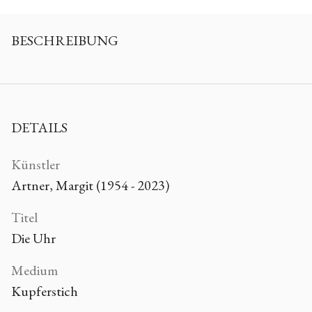
BESCHREIBUNG
DETAILS
Künstler
Artner, Margit (1954 - 2023)
Titel
Die Uhr
Medium
Kupferstich