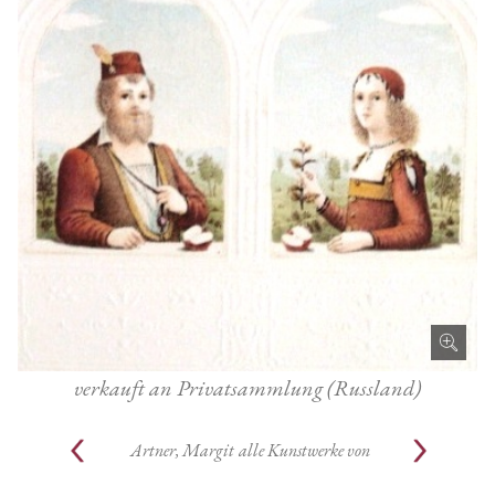
verkauft an Privatsammlung (Russland)
Artner, Margit
alle Kunstwerke von