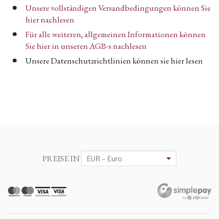
Unsere vollständigen Versandbedingungen können Sie
hier nachlesen
Für alle weiteren, allgemeinen Informationen können
Sie hier in unseren AGB-s nachlesen
Unsere Datenschutzrichtlinien können sie hier lesen
PREISE IN