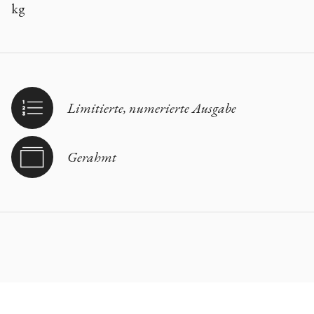
kg
Limitierte, numerierte Ausgabe
Gerahmt