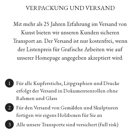
VERPACKUNG UND VERSAND
Mit mehr als 25 Jahren Erfahrung im Versand von
Kunst bieten wir unseren Kunden sicheren
Transport an. Der Versand ist nur kostenfrei, wenn
der Listenpreis für Grafische Arbeiten wie auf
unserer Homepage angegeben akzeptiert wird.
Für alle Kupferstiche, Litpgraphien und Drucke
erfolgt der Versand in Dokumentenrollen ohne
Rahmen und Glass
Für den Versand von Gemälden und Skulpturen
fertigen wir eigens Holzboxen für Sie an
Alle unsere Transporte sind versichert (full risk)