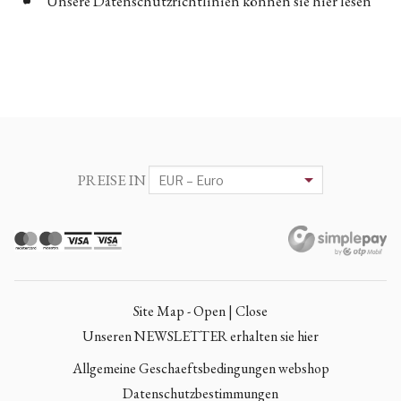
Unsere Datenschutzrichtlinien können sie hier lesen
PREISE IN
Site Map - Open | Close
Unseren NEWSLETTER erhalten sie hier
Allgemeine Geschaeftsbedingungen webshop
Datenschutzbestimmungen