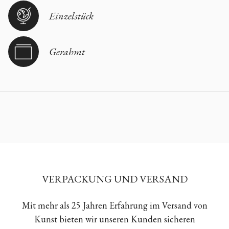
Einzelstück
Gerahmt
VERPACKUNG UND VERSAND
Mit mehr als 25 Jahren Erfahrung im Versand von
Kunst bieten wir unseren Kunden sicheren