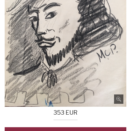
353
EUR