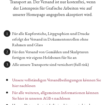
Transport an. Der Versand ist nur kostenfrei, wenn
der Listenpreis für Grafische Arbeiten wie auf
unserer Homepage angegeben akzeptiert wird.
Für alle Kupferstiche, Litpgraphien und Drucke
erfolgt der Versand in Dokumentenrollen ohne
Rahmen und Glass
Für den Versand von Gemälden und Skulpturen
fertigen wir eigens Holzboxen für Sie an
Alle unsere Transporte sind versichert (full risk)
Unsere vollständigen Versandbedingungen können Sie
hier nachlesen
Für alle weiteren, allgemeinen Informationen können
Sie hier in unseren AGB-s nachlesen