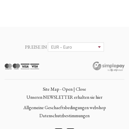
PREISE IN
Site Map - Open | Close
Unseren NEWSLETTER erhalten sie hier
Allgemeine Geschaeftsbedingungen webshop
Datenschutzbestimmungen