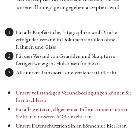
unserer Homepage angegeben akzeptiert wird.
Für alle Kupferstiche, Litpgraphien und Drucke
erfolgt der Versand in Dokumentenrollen ohne
Rahmen und Glass
Für den Versand von Gemälden und Skulpturen
fertigen wir eigens Holzboxen für Sie an
Alle unsere Transporte sind versichert (full risk)
Unsere vollständigen Versandbedingungen können Sie
hier nachlesen
Für alle weiteren, allgemeinen Informationen können
Sie hier in unseren AGB-s nachlesen
Unsere Datenschutzrichtlinien können sie hier lesen