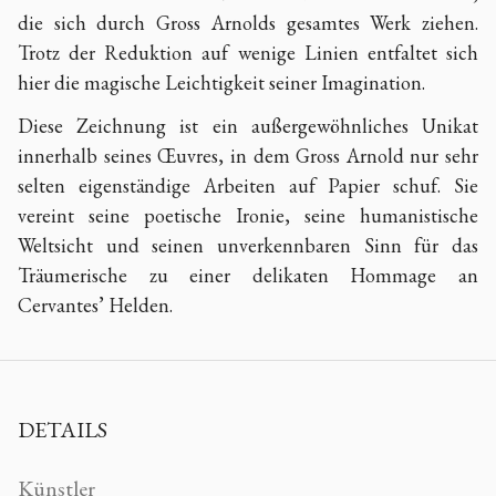
die sich durch Gross Arnolds gesamtes Werk ziehen.
Trotz der Reduktion auf wenige Linien entfaltet sich
hier die magische Leichtigkeit seiner Imagination.
Diese Zeichnung ist ein außergewöhnliches Unikat
innerhalb seines Œuvres, in dem Gross Arnold nur sehr
selten eigenständige Arbeiten auf Papier schuf. Sie
vereint seine poetische Ironie, seine humanistische
Weltsicht und seinen unverkennbaren Sinn für das
Träumerische zu einer delikaten Hommage an
Cervantes’ Helden.
DETAILS
Künstler