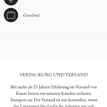
Gerahmt
VERPACKUNG UND VERSAND
Mit mehr als 25 Jahren Erfahrung im Versand von
Kunst bieten wir unseren Kunden sicheren
Transport an. Der Versand ist nur kostenfrei, wenn
der Listenpreis für Grafische Arbeiten wie auf