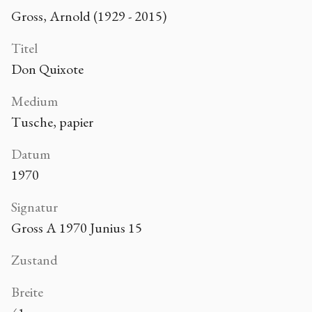
Gross, Arnold (1929 - 2015)
Titel
Don Quixote
Medium
Tusche, papier
Datum
1970
Signatur
Gross A 1970 Junius 15
Zustand
Breite