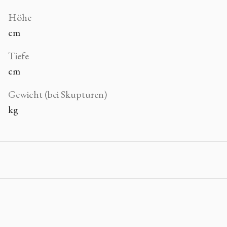
Höhe
cm
Tiefe
cm
Gewicht (bei Skupturen)
kg