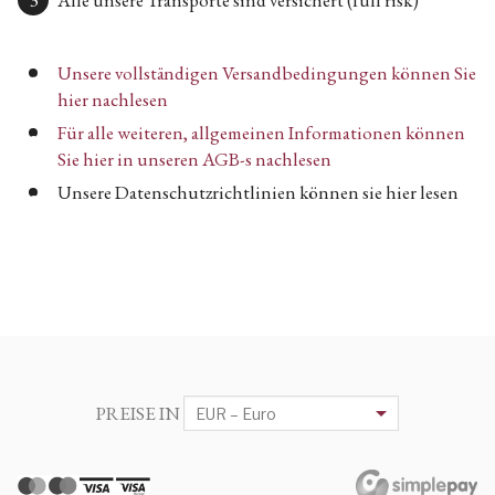
Unsere vollständigen Versandbedingungen können Sie
hier nachlesen
Für alle weiteren, allgemeinen Informationen können
Sie hier in unseren AGB-s nachlesen
Unsere Datenschutzrichtlinien können sie hier lesen
PREISE IN