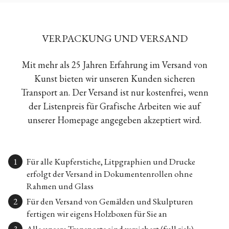
VERPACKUNG UND VERSAND
Mit mehr als 25 Jahren Erfahrung im Versand von
Kunst bieten wir unseren Kunden sicheren
Transport an. Der Versand ist nur kostenfrei, wenn
der Listenpreis für Grafische Arbeiten wie auf
unserer Homepage angegeben akzeptiert wird.
Für alle Kupferstiche, Litpgraphien und Drucke
erfolgt der Versand in Dokumentenrollen ohne
Rahmen und Glass
Für den Versand von Gemälden und Skulpturen
fertigen wir eigens Holzboxen für Sie an
Alle unsere Transporte sind versichert (full risk)