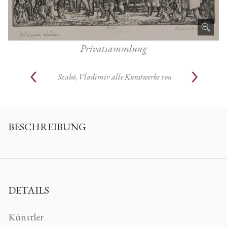
Privatsammlung
Szabó, Vladimir
alle Kunstwerke von
BESCHREIBUNG
DETAILS
Künstler