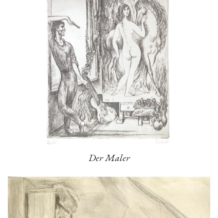
Der Maler