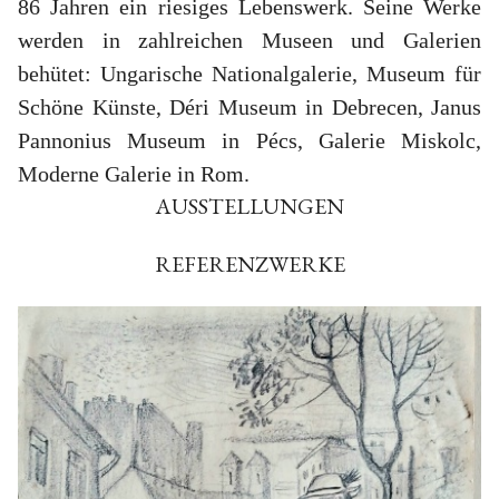
86 Jahren ein riesiges Lebenswerk. Seine Werke
werden in zahlreichen Museen und Galerien
behütet: Ungarische Nationalgalerie, Museum für
Schöne Künste, Déri Museum in Debrecen, Janus
Pannonius Museum in Pécs, Galerie Miskolc,
Moderne Galerie in Rom.
AUSSTELLUNGEN
REFERENZWERKE