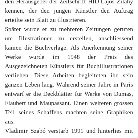
den Herausgeber der Zeitschrift HÍD Lajos Zilahy
kennen, der den jungen Künstler den Auftrag
erteilte sein Blatt zu illustrieren.
Später wurde er zu mehreren Zeitungen gerufen
um Illustrationen zu erstellen, anschliessend
kamen die Buchverlage. Als Anerkennung seiner
Werke wurde im 1948 der Preis des
Ausgezeichneten Künstlers für Buchillustrationen
verliehen. Diese Arbeiten begleiteten ihn sein
ganzen Leben lang. Während seiner Jahre in Paris
entwarf er die Deckblätter für Werke von Dumas,
Flaubert und Maupassant. Einen weiteren grossen
Teil seines Schaffens machten seine Graphiken
aus.
Vladimir Szabó verstarb 1991 und hinterlies mit