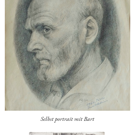
Selbst portrait mit Bart