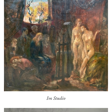
Im Studio