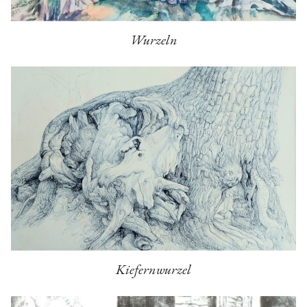
Wurzeln
Kiefernwurzel