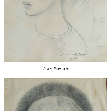
Frau Portrait