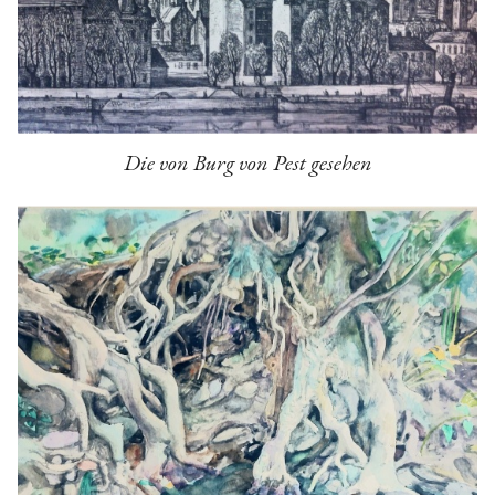
Die von Burg von Pest gesehen