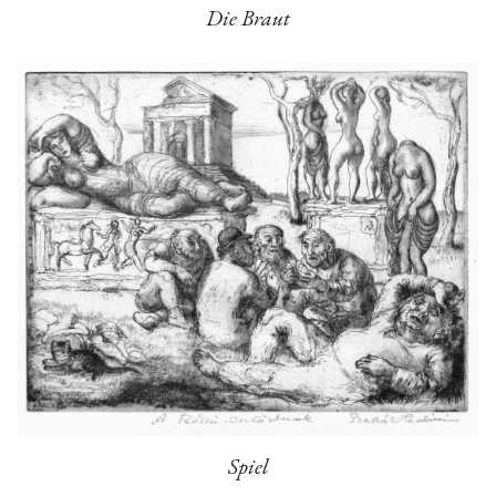
Die Braut
Spiel