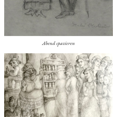
Abend spazieren