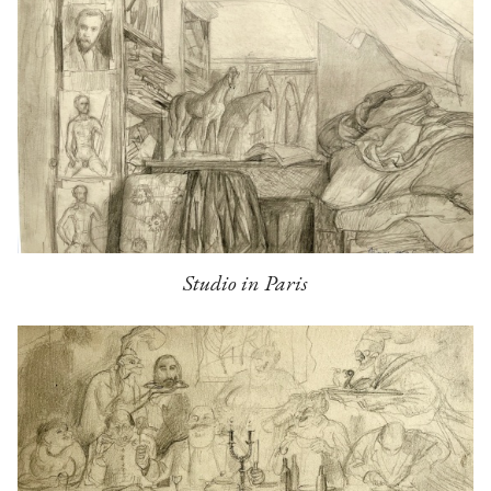
Studio in Paris