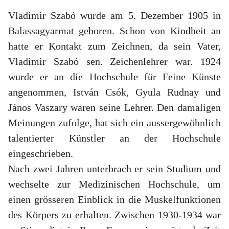
Vladimir Szabó wurde am 5. Dezember 1905 in
Balassagyarmat geboren. Schon von Kindheit an
hatte er Kontakt zum Zeichnen, da sein Vater,
Vladimir Szabó sen. Zeichenlehrer war. 1924
wurde er an die Hochschule für Feine Künste
angenommen, István Csók, Gyula Rudnay und
János Vaszary waren seine Lehrer. Den damaligen
Meinungen zufolge, hat sich ein aussergewöhnlich
talentierter Künstler an der Hochschule
eingeschrieben.
Nach zwei Jahren unterbrach er sein Studium und
wechselte zur Medizinischen Hochschule, um
einen grösseren Einblick in die Muskelfunktionen
des Körpers zu erhalten. Zwischen 1930-1934 war