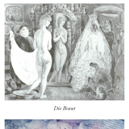
Die Braut