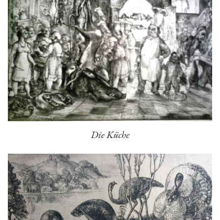
Die Küche