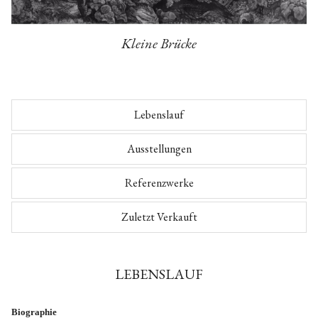
Kleine Brücke
Lebenslauf
Ausstellungen
Referenzwerke
Zuletzt Verkauft
LEBENSLAUF
Biographie