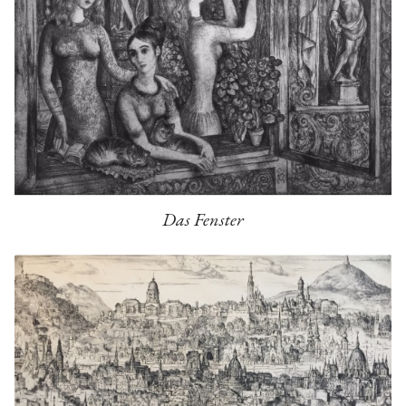
Das Fenster