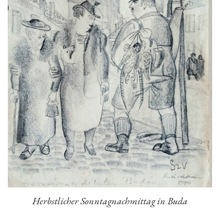
Herbstlicher Sonntagnachmittag in Buda