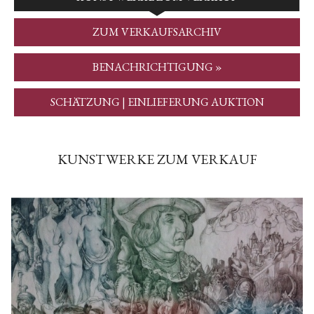
ZUM VERKAUFSARCHIV
BENACHRICHTIGUNG »
SCHÄTZUNG | EINLIEFERUNG AUKTION
KUNSTWERKE ZUM VERKAUF