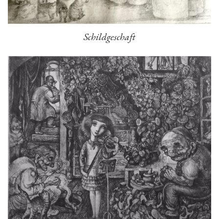
Schildgeschaft