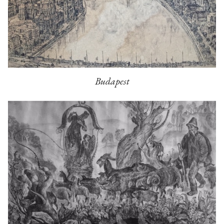
Budapest