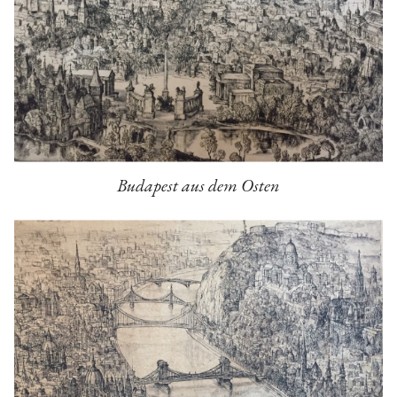
Budapest aus dem Osten