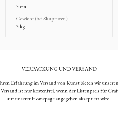
5 cm
Gewicht (bei Skupturen)
3 kg
VERPACKUNG UND VERSAND
Jahren Erfahrung im Versand von Kunst bieten wir unsere
Versand ist nur kostenfrei, wenn der Listenpreis für Gra
auf unserer Homepage angegeben akzeptiert wird.