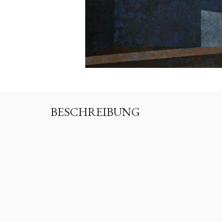
BESCHREIBUNG