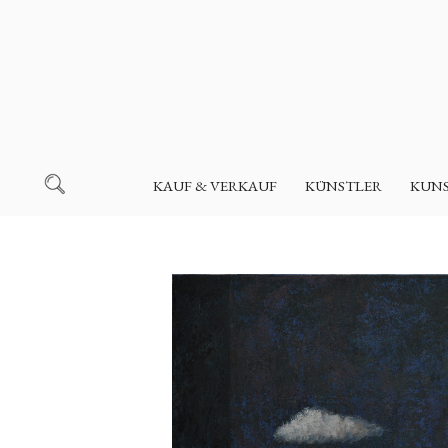
KAUF & VERKAUF
KÜNSTLER
KUN