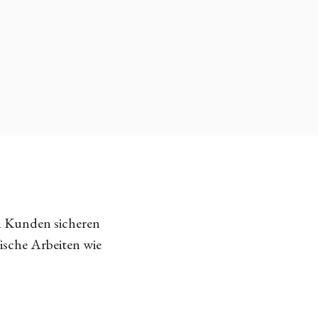
n Kunden sicheren
fische Arbeiten wie