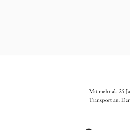
Mit mehr als 25 
Transport an. Der 