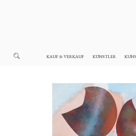
KAUF & VERKAUF
KÜNSTLER
KUN