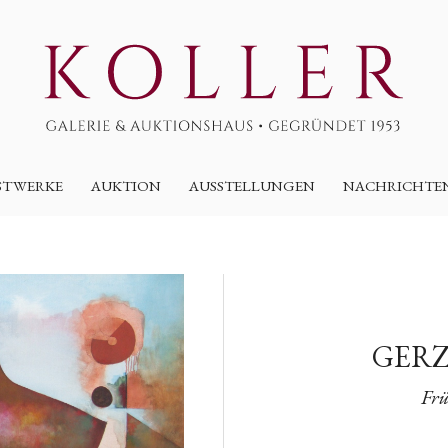
STWERKE
AUKTION
AUSSTELLUNGEN
NACHRICHTE
GERZ
Frü