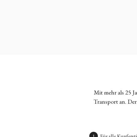
Mit mehr als 25 
Transport an. Der 
Für alle Kupfers