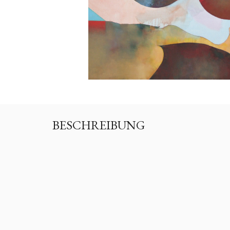
BESCHREIBUNG