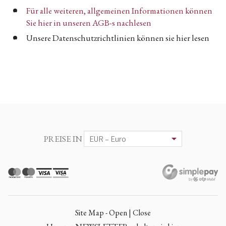
Für alle weiteren, allgemeinen Informationen können
Sie hier in unseren AGB-s nachlesen
Unsere Datenschutzrichtlinien können sie hier lesen
PREISE IN
Site Map - Open | Close