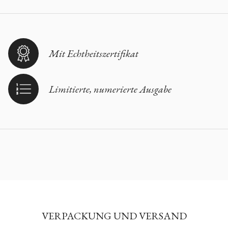
Mit Echtheitszertifikat
Limitierte, numerierte Ausgabe
VERPACKUNG UND VERSAND