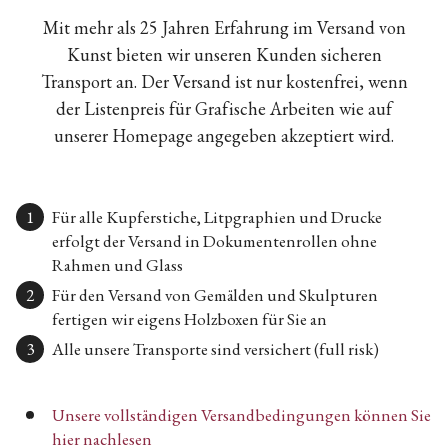
Mit mehr als 25 Jahren Erfahrung im Versand von
Kunst bieten wir unseren Kunden sicheren
Transport an. Der Versand ist nur kostenfrei, wenn
der Listenpreis für Grafische Arbeiten wie auf
unserer Homepage angegeben akzeptiert wird.
Für alle Kupferstiche, Litpgraphien und Drucke
erfolgt der Versand in Dokumentenrollen ohne
Rahmen und Glass
Für den Versand von Gemälden und Skulpturen
fertigen wir eigens Holzboxen für Sie an
Alle unsere Transporte sind versichert (full risk)
Unsere vollständigen Versandbedingungen können Sie
hier nachlesen