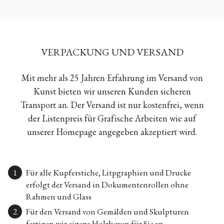
VERPACKUNG UND VERSAND
Mit mehr als 25 Jahren Erfahrung im Versand von
Kunst bieten wir unseren Kunden sicheren
Transport an. Der Versand ist nur kostenfrei, wenn
der Listenpreis für Grafische Arbeiten wie auf
unserer Homepage angegeben akzeptiert wird.
Für alle Kupferstiche, Litpgraphien und Drucke
erfolgt der Versand in Dokumentenrollen ohne
Rahmen und Glass
Für den Versand von Gemälden und Skulpturen
fertigen wir eigens Holzboxen für Sie an