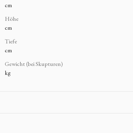
cm
Höhe
cm
Tiefe
cm
Gewicht (bei Skupturen)
kg