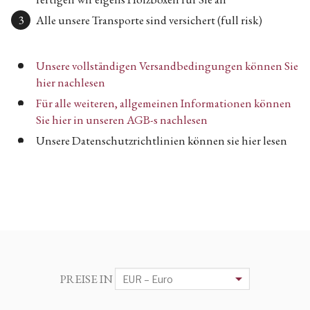
Alle unsere Transporte sind versichert (full risk)
Unsere vollständigen Versandbedingungen können Sie
hier nachlesen
Für alle weiteren, allgemeinen Informationen können
Sie hier in unseren AGB-s nachlesen
Unsere Datenschutzrichtlinien können sie hier lesen
PREISE IN