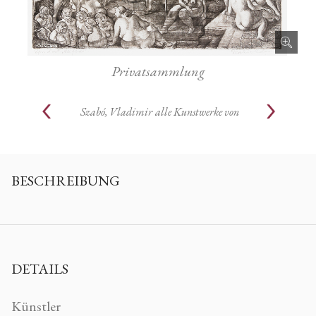
Privatsammlung
Szabó, Vladimir
alle Kunstwerke von
BESCHREIBUNG
DETAILS
Künstler