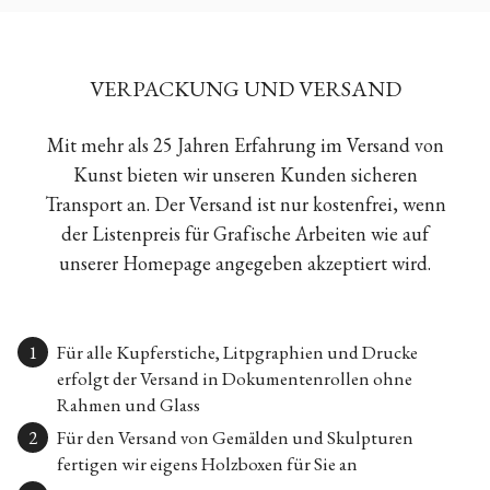
VERPACKUNG UND VERSAND
Mit mehr als 25 Jahren Erfahrung im Versand von
Kunst bieten wir unseren Kunden sicheren
Transport an. Der Versand ist nur kostenfrei, wenn
der Listenpreis für Grafische Arbeiten wie auf
unserer Homepage angegeben akzeptiert wird.
Für alle Kupferstiche, Litpgraphien und Drucke
erfolgt der Versand in Dokumentenrollen ohne
Rahmen und Glass
Für den Versand von Gemälden und Skulpturen
fertigen wir eigens Holzboxen für Sie an