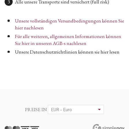
Alle unsere Transporte sind versichert (full risk)
Unsere vollständigen Versandbedingungen können Sie
hier nachlesen
Für alle weiteren, allgemeinen Informationen können
Sie hier in unseren AGB-s nachlesen
Unsere Datenschutzrichtlinien können sie hier lesen
PREISE IN