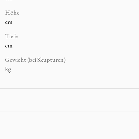
Höhe
cm
Tiefe
cm
Gewicht (bei Skupturen)
kg