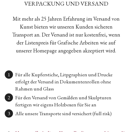
VERPACKUNG UND VERSAND
Mit mehr als 25 Jahren Erfahrung im Versand von
Kunst bieten wir unseren Kunden sicheren
Transport an. Der Versand ist nur kostenfrei, wenn
der Listenpreis für Grafische Arbeiten wie auf
unserer Homepage angegeben akzeptiert wird.
Für alle Kupferstiche, Litpgraphien und Drucke
erfolgt der Versand in Dokumentenrollen ohne
Rahmen und Glass
Für den Versand von Gemälden und Skulpturen
fertigen wir eigens Holzboxen für Sie an
Alle unsere Transporte sind versichert (full risk)