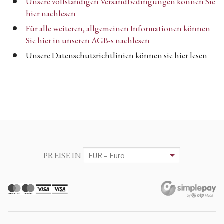
Unsere vollständigen Versandbedingungen können Sie
hier nachlesen
Für alle weiteren, allgemeinen Informationen können
Sie hier in unseren AGB-s nachlesen
Unsere Datenschutzrichtlinien können sie hier lesen
PREISE IN