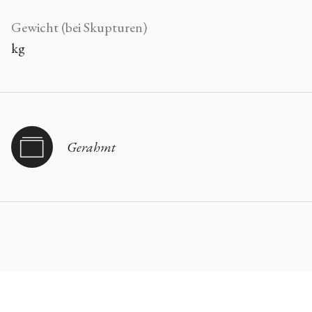
Gewicht (bei Skupturen)
kg
Gerahmt