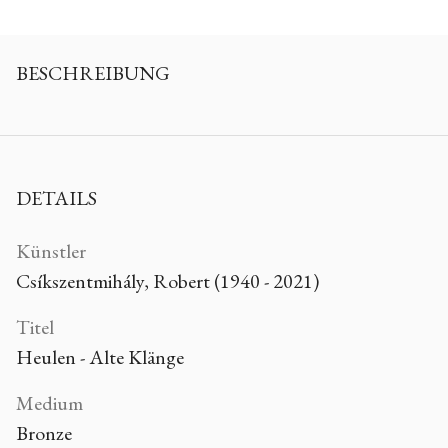
BESCHREIBUNG
DETAILS
Künstler
Csíkszentmihály, Robert (1940 - 2021)
Titel
Heulen - Alte Klänge
Medium
Bronze