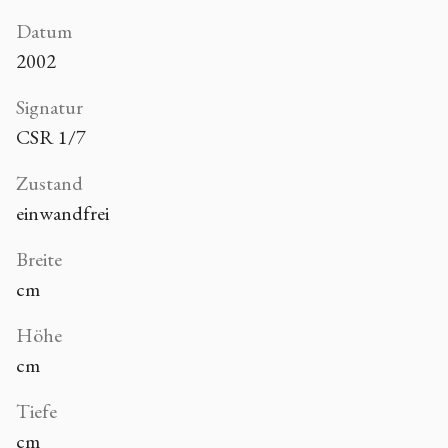
Datum
2002
Signatur
CSR 1/7
Zustand
einwandfrei
Breite
cm
Höhe
cm
Tiefe
cm