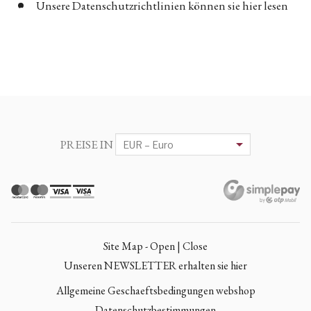
Unsere Datenschutzrichtlinien können sie hier lesen
PREISE IN
Site Map - Open | Close
Unseren NEWSLETTER erhalten sie hier
Allgemeine Geschaeftsbedingungen webshop
Datenschutzbestimmungen