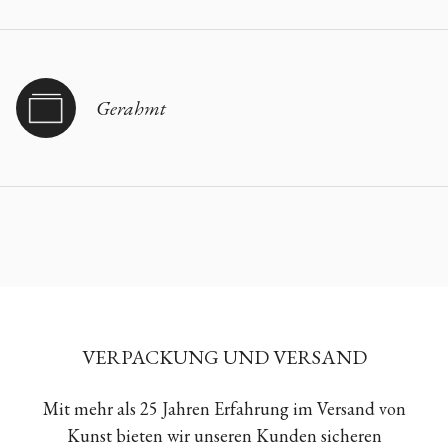
Gerahmt
VERPACKUNG UND VERSAND
Mit mehr als 25 Jahren Erfahrung im Versand von
Kunst bieten wir unseren Kunden sicheren