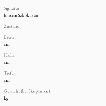
Signatur
hinten: Szkok Iván
Zustand
Breite
cm
Höhe
cm
Tiefe
cm
Gewicht (bei Skupturen)
kg