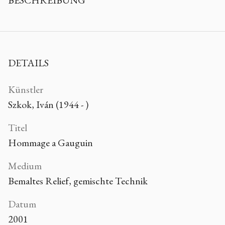
BESCHREIBUNG
DETAILS
Künstler
Szkok, Iván (1944 - )
Titel
Hommage a Gauguin
Medium
Bemaltes Relief, gemischte Technik
Datum
2001