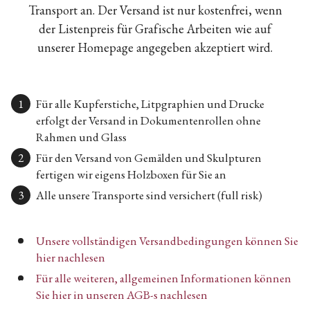
Transport an. Der Versand ist nur kostenfrei, wenn
der Listenpreis für Grafische Arbeiten wie auf
unserer Homepage angegeben akzeptiert wird.
Für alle Kupferstiche, Litpgraphien und Drucke
erfolgt der Versand in Dokumentenrollen ohne
Rahmen und Glass
Für den Versand von Gemälden und Skulpturen
fertigen wir eigens Holzboxen für Sie an
Alle unsere Transporte sind versichert (full risk)
Unsere vollständigen Versandbedingungen können Sie
hier nachlesen
Für alle weiteren, allgemeinen Informationen können
Sie hier in unseren AGB-s nachlesen