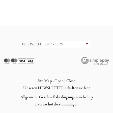
PREISE IN
Site Map - Open | Close
Unseren NEWSLETTER erhalten sie hier
Allgemeine Geschaeftsbedingungen webshop
Datenschutzbestimmungen