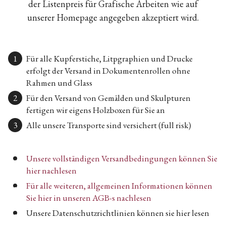
der Listenpreis für Grafische Arbeiten wie auf
unserer Homepage angegeben akzeptiert wird.
Für alle Kupferstiche, Litpgraphien und Drucke
erfolgt der Versand in Dokumentenrollen ohne
Rahmen und Glass
Für den Versand von Gemälden und Skulpturen
fertigen wir eigens Holzboxen für Sie an
Alle unsere Transporte sind versichert (full risk)
Unsere vollständigen Versandbedingungen können Sie
hier nachlesen
Für alle weiteren, allgemeinen Informationen können
Sie hier in unseren AGB-s nachlesen
Unsere Datenschutzrichtlinien können sie hier lesen