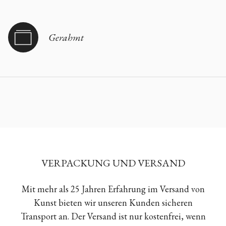
Gerahmt
VERPACKUNG UND VERSAND
Mit mehr als 25 Jahren Erfahrung im Versand von
Kunst bieten wir unseren Kunden sicheren
Transport an. Der Versand ist nur kostenfrei, wenn