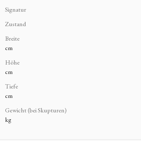
Signatur
Zustand
Breite
cm
Höhe
cm
Tiefe
cm
Gewicht (bei Skupturen)
kg