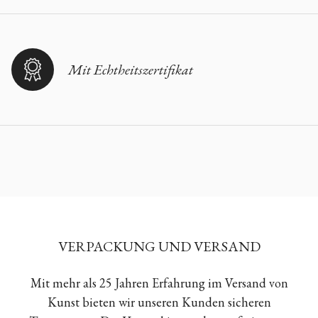
Mit Echtheitszertifikat
VERPACKUNG UND VERSAND
Mit mehr als 25 Jahren Erfahrung im Versand von
Kunst bieten wir unseren Kunden sicheren