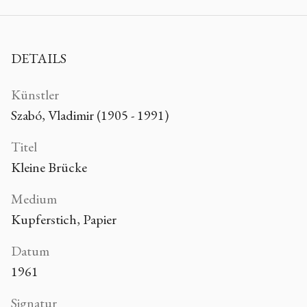
DETAILS
Künstler
Szabó, Vladimir (1905 - 1991)
Titel
Kleine Brücke
Medium
Kupferstich, Papier
Datum
1961
Signatur