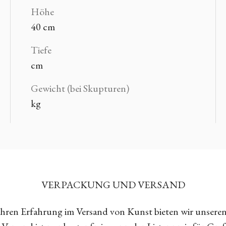
Höhe
40 cm
Tiefe
cm
Gewicht (bei Skupturen)
kg
VERPACKUNG UND VERSAND
Jahren Erfahrung im Versand von Kunst bieten wir unsere