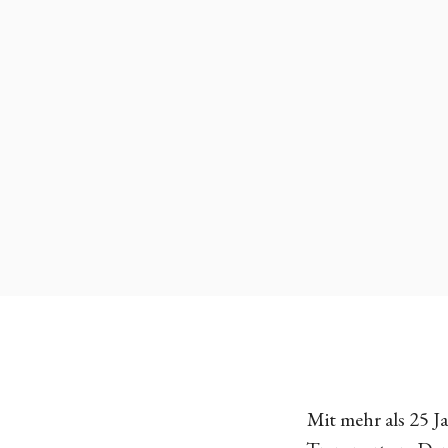
Mit mehr als 25 