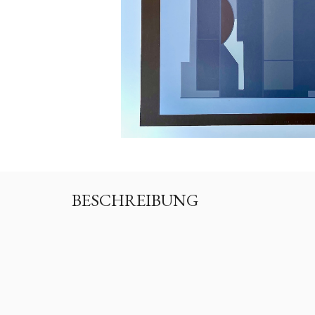
BESCHREIBUNG