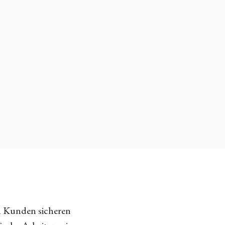
n Kunden sicheren