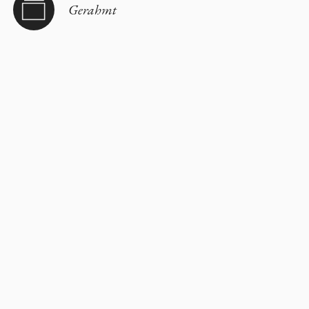
Gerahmt