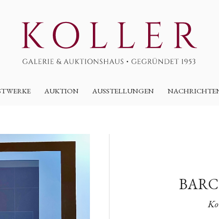
STWERKE
AUKTION
AUSSTELLUNGEN
NACHRICHTE
BARC
Ko