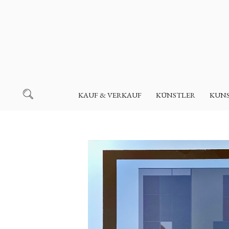
KAUF & VERKAUF
KÜNSTLER
KUN