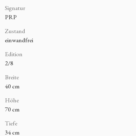
Signatur
PRP
Zustand
einwandfrei
Edition
2/8
Breite
40 cm
Höhe
70 cm
Tiefe
34 cm