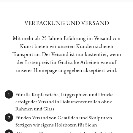
VERPACKUNG UND VERSAND
Mit mehr als 25 Jahren Erfahrung im Versand von
Kunst bieten wir unseren Kunden sicheren
Transport an. Der Versand ist nur kostenfrei, wenn
der Listenpreis für Grafische Arbeiten wie auf
unserer Homepage angegeben akzeptiert wird.
Für alle Kupferstiche, Litpgraphien und Drucke
erfolgt der Versand in Dokumentenrollen ohne
Rahmen und Glass
Für den Versand von Gemälden und Skulpturen
fertigen wir eigens Holzboxen für Sie an