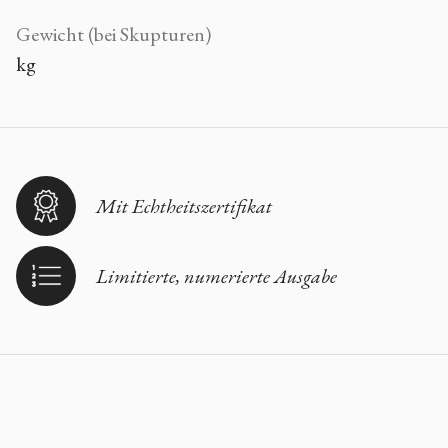
Gewicht (bei Skupturen)
kg
Mit Echtheitszertifikat
Limitierte, numerierte Ausgabe