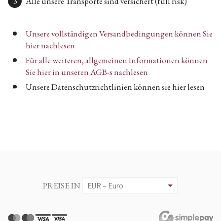
Alle unsere Transporte sind versichert (full risk)
Unsere vollständigen Versandbedingungen können Sie
hier nachlesen
Für alle weiteren, allgemeinen Informationen können
Sie hier in unseren AGB-s nachlesen
Unsere Datenschutzrichtlinien können sie hier lesen
PREISE IN