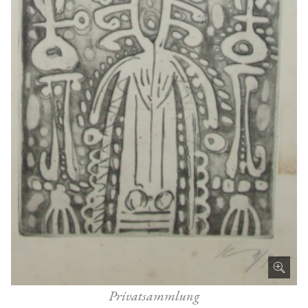
Privatsammlung