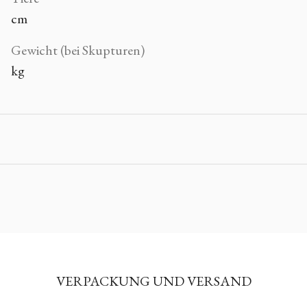
cm
Gewicht (bei Skupturen)
kg
VERPACKUNG UND VERSAND