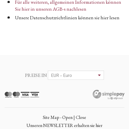
Für alle weiteren, allgemeinen Informationen können
Sie hier in unseren AGB-s nachlesen
Unsere Datenschutzrichtlinien können sie hier lesen
PREISE IN
Site Map - Open | Close
Unseren NEWSLETTER erhalten sie hier