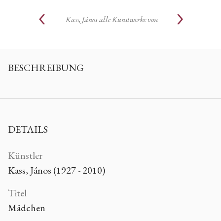
Kass, János
alle Kunstwerke von
BESCHREIBUNG
DETAILS
Künstler
Kass, János (1927 - 2010)
Titel
Mädchen