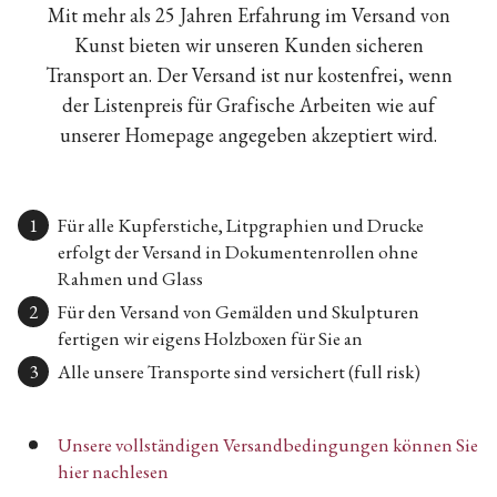
Mit mehr als 25 Jahren Erfahrung im Versand von
Kunst bieten wir unseren Kunden sicheren
Transport an. Der Versand ist nur kostenfrei, wenn
der Listenpreis für Grafische Arbeiten wie auf
unserer Homepage angegeben akzeptiert wird.
Für alle Kupferstiche, Litpgraphien und Drucke
erfolgt der Versand in Dokumentenrollen ohne
Rahmen und Glass
Für den Versand von Gemälden und Skulpturen
fertigen wir eigens Holzboxen für Sie an
Alle unsere Transporte sind versichert (full risk)
Unsere vollständigen Versandbedingungen können Sie
hier nachlesen