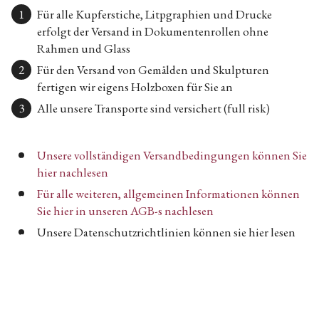
Für alle Kupferstiche, Litpgraphien und Drucke
erfolgt der Versand in Dokumentenrollen ohne
Rahmen und Glass
Für den Versand von Gemälden und Skulpturen
fertigen wir eigens Holzboxen für Sie an
Alle unsere Transporte sind versichert (full risk)
Unsere vollständigen Versandbedingungen können Sie
hier nachlesen
Für alle weiteren, allgemeinen Informationen können
Sie hier in unseren AGB-s nachlesen
Unsere Datenschutzrichtlinien können sie hier lesen