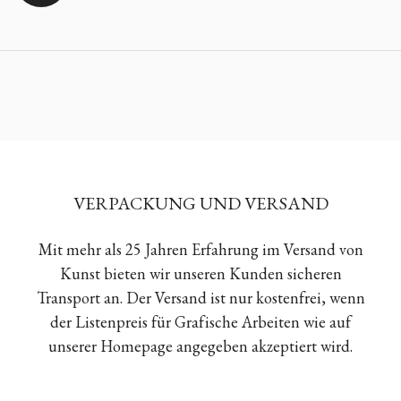
VERPACKUNG UND VERSAND
Mit mehr als 25 Jahren Erfahrung im Versand von
Kunst bieten wir unseren Kunden sicheren
Transport an. Der Versand ist nur kostenfrei, wenn
der Listenpreis für Grafische Arbeiten wie auf
unserer Homepage angegeben akzeptiert wird.