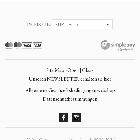
PREISE IN
Site Map - Open | Close
Unseren NEWSLETTER erhalten sie hier
Allgemeine Geschaeftsbedingungen webshop
Datenschutzbestimmungen