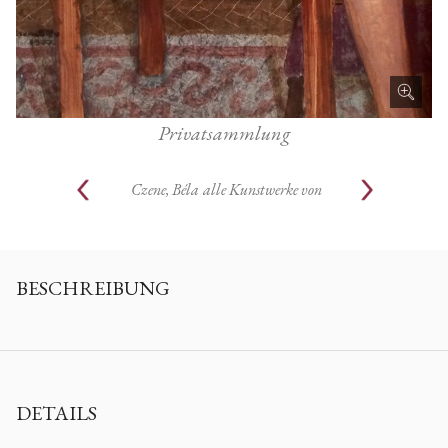
Privatsammlung
Czene, Béla
alle Kunstwerke von
BESCHREIBUNG
DETAILS