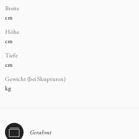
Breite
cm
Höhe
cm
Tiefe
cm
Gewicht (bei Skupturen)
kg
Gerahmt