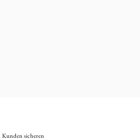
n Kunden sicheren