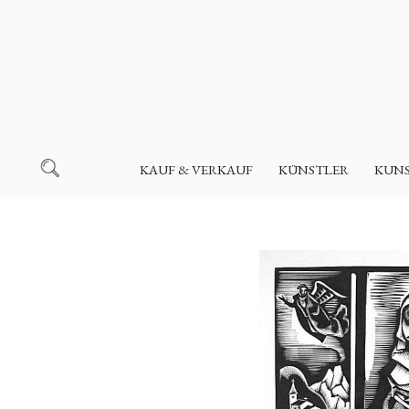
KAUF & VERKAUF
KÜNSTLER
KUN