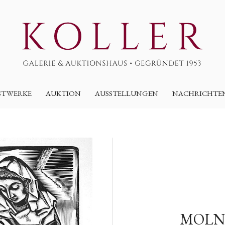
STWERKE
AUKTION
AUSSTELLUNGEN
NACHRICHTE
MOLNÁ