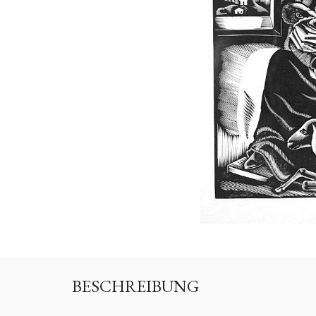
BESCHREIBUNG