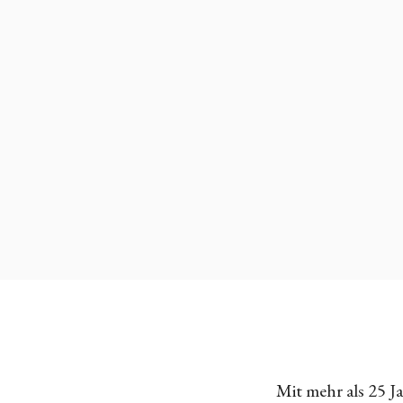
Mit mehr als 25 