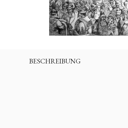
BESCHREIBUNG