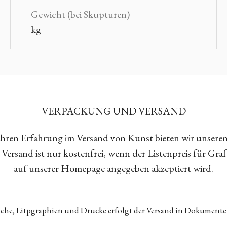
Gewicht (bei Skupturen)
kg
VERPACKUNG UND VERSAND
Jahren Erfahrung im Versand von Kunst bieten wir unsere
Versand ist nur kostenfrei, wenn der Listenpreis für Gra
auf unserer Homepage angegeben akzeptiert wird.
tiche, Litpgraphien und Drucke erfolgt der Versand in Dokumen