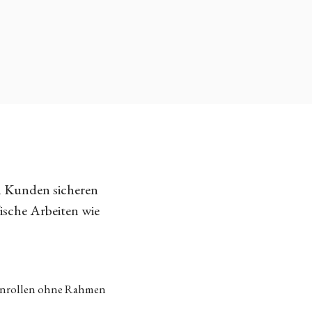
n Kunden sicheren
fische Arbeiten wie
tenrollen ohne Rahmen