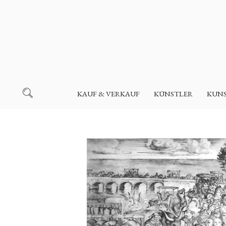
KAUF & VERKAUF
KÜNSTLER
KUN