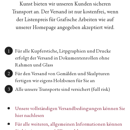
Kunst bieten wir unseren Kunden sicheren
Transport an. Der Versand ist nur kostenfrei, wenn
der Listenpreis für Grafische Arbeiten wie auf
unserer Homepage angegeben akzeptiert wird.
Für alle Kupferstiche, Litpgraphien und Drucke
erfolgt der Versand in Dokumentenrollen ohne
Rahmen und Glass
Für den Versand von Gemälden und Skulpturen
fertigen wir eigens Holzboxen für Sie an
Alle unsere Transporte sind versichert (full risk)
Unsere vollständigen Versandbedingungen können Sie
hier nachlesen
Für alle weiteren, allgemeinen Informationen können