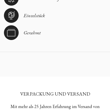
Einzelstück
Gerahmt
VERPACKUNG UND VERSAND
Mit mehr als 25 Jahren Erfahrung im Versand von