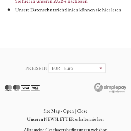
Sie hier in unseren AGB-s nachlesen
Unsere Datenschutzrichtlinien können sie hier lesen
PREISE IN
Site Map - Open | Close
Unseren NEWSLETTER erhalten sie hier
Allgemeine Geschaeftsbedingungen webshop