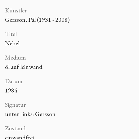
Künstler
Gerzson, Pál (1931 - 2008)
Titel
Nebel
Medium
öl auf leinwand
Datum
1984
Signatur
unten links: Gerzson
Zustand
einwandfrei